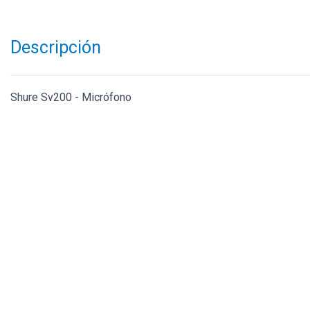
Descripción
Shure Sv200 - Micrófono