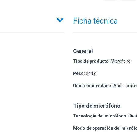
Ficha técnica
General
Tipo de producto:
Micrófono
Peso:
244 g
Uso recomendado:
Audio profes
Tipo de micrófono
Tecnología del micrófono:
Diná
Modo de operación del micróf