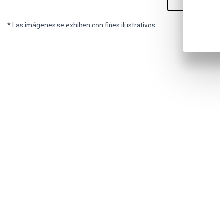
* Las imágenes se exhiben con fines ilustrativos.