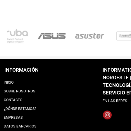
INFORMACIÓN
INFORMATI
NOROESTE |
INICIO
TECNOLOGÍ
SOBRE NOSOTROS
SERVICIO 
CONTACTO
EN LAS REDES
¿DÓNDE ESTAMOS?
EMPRESAS
DATOS BANCARIOS