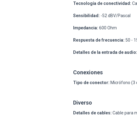
Tecnología de conectividad:
Ca
Sensibilidad:
-52 dBV/Pascal
Impedancia:
600 Ohm
Respuesta de frecuencia:
50 - 
Detalles de la entrada de audio
Conexiones
Tipo de conector:
Micrófono (3 c
Diverso
Detalles de cables:
Cable para m