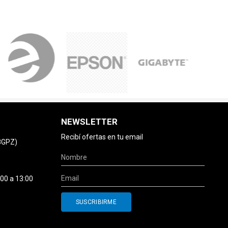
NEWSLETTER
Recibí ofertas en tu email
78GPZ)
:00 a 13:00