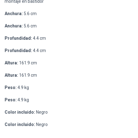
montaje en bastidor
Anchura:
5.6 cm
Anchura:
5.6 cm
Profundidad:
4.4 cm
Profundidad:
4.4 cm
Altura:
161.9 cm
Altura:
161.9 cm
Peso:
4.9 kg
Peso:
4.9 kg
Color incluido:
Negro
Color incluido:
Negro