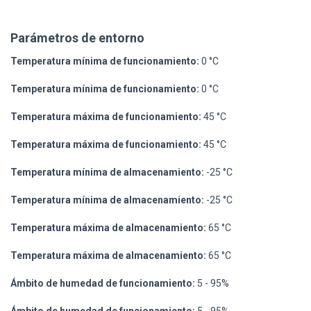
Parámetros de entorno
Temperatura mínima de funcionamiento:
0 °C
Temperatura mínima de funcionamiento:
0 °C
Temperatura máxima de funcionamiento:
45 °C
Temperatura máxima de funcionamiento:
45 °C
Temperatura mínima de almacenamiento:
-25 °C
Temperatura mínima de almacenamiento:
-25 °C
Temperatura máxima de almacenamiento:
65 °C
Temperatura máxima de almacenamiento:
65 °C
Ámbito de humedad de funcionamiento:
5 - 95%