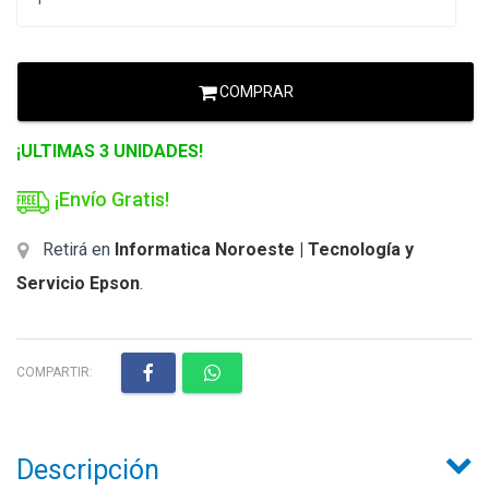
COMPRAR
¡ULTIMAS 3 UNIDADES!
¡Envío Gratis!
Retirá en
Informatica Noroeste | Tecnología y
Servicio Epson
.
COMPARTIR:
Descripción