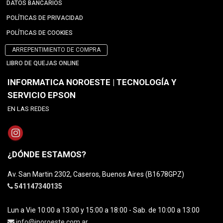
DATOS BANCARIOS
POLÍTICAS DE PRIVACIDAD
POLÍTICAS DE COOKIES
ARREPENTIMIENTO DE COMPRA
LIBRO DE QUEJAS ONLINE
INFORMATICA NOROESTE | TECNOLOGÍA Y
SERVICIO EPSON
EN LAS REDES
¿DÓNDE ESTAMOS?
Av. San Martin 2302, Caseros, Buenos Aires (B1678GPZ)
541147340135
Lun a Vie 10:00 a 13:00 y 15:00 a 18:00 - Sab. de 10:00 a 13:00
info@inoroeste.com.ar