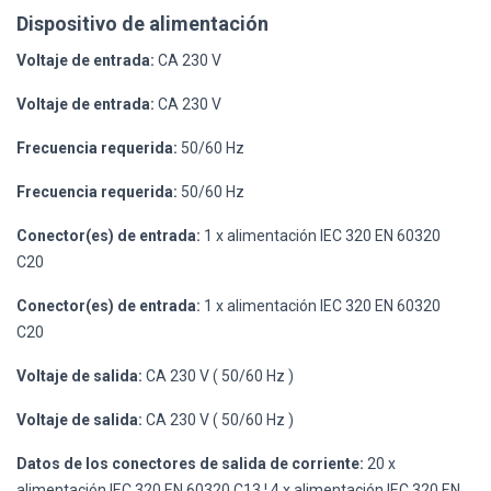
Dispositivo de alimentación
Voltaje de entrada:
CA 230 V
Voltaje de entrada:
CA 230 V
Frecuencia requerida:
50/60 Hz
Frecuencia requerida:
50/60 Hz
Conector(es) de entrada:
1 x alimentación IEC 320 EN 60320
C20
Conector(es) de entrada:
1 x alimentación IEC 320 EN 60320
C20
Voltaje de salida:
CA 230 V ( 50/60 Hz )
Voltaje de salida:
CA 230 V ( 50/60 Hz )
Datos de los conectores de salida de corriente:
20 x
alimentación IEC 320 EN 60320 C13 ¦ 4 x alimentación IEC 320 EN