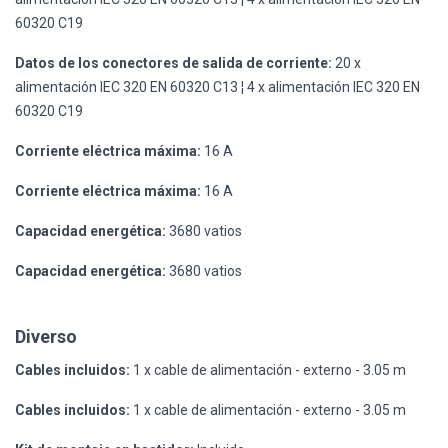
60320 C19
Datos de los conectores de salida de corriente:
20 x
alimentación IEC 320 EN 60320 C13 ¦ 4 x alimentación IEC 320 EN
60320 C19
Corriente eléctrica máxima:
16 A
Corriente eléctrica máxima:
16 A
Capacidad energética:
3680 vatios
Capacidad energética:
3680 vatios
Diverso
Cables incluidos:
1 x cable de alimentación - externo - 3.05 m
Cables incluidos:
1 x cable de alimentación - externo - 3.05 m