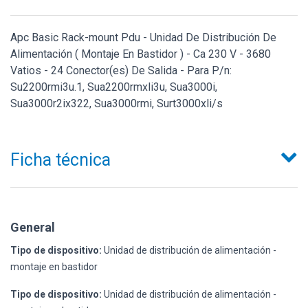
Apc Basic Rack-mount Pdu - Unidad De Distribución De
Alimentación ( Montaje En Bastidor ) - Ca 230 V - 3680
Vatios - 24 Conector(es) De Salida - Para P/n:
Su2200rmi3u.1, Sua2200rmxli3u, Sua3000i,
Sua3000r2ix322, Sua3000rmi, Surt3000xli/s
Ficha técnica
General
Tipo de dispositivo:
Unidad de distribución de alimentación -
montaje en bastidor
Tipo de dispositivo:
Unidad de distribución de alimentación -