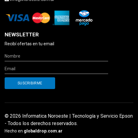
NEWSLETTER
Recibí ofertas en tu email
© 2026 Informatica Noroeste | Tecnología y Servicio Epson
- Todos los derechos reservados.
Hecho en
globaldrop.com.ar