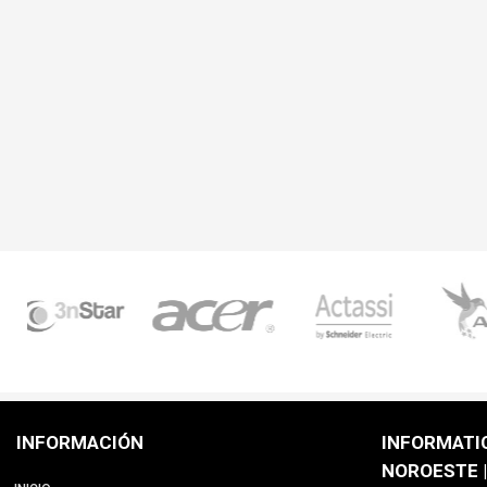
INFORMACIÓN
INFORMATI
NOROESTE |