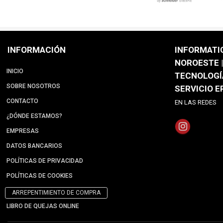
INFORMACIÓN
INFORMATI
NOROESTE |
INICIO
TECNOLOGÍ
SOBRE NOSOTROS
SERVICIO 
CONTACTO
EN LAS REDES
¿DÓNDE ESTAMOS?
EMPRESAS
DATOS BANCARIOS
POLÍTICAS DE PRIVACIDAD
POLÍTICAS DE COOKIES
ARREPENTIMIENTO DE COMPRA
LIBRO DE QUEJAS ONLINE