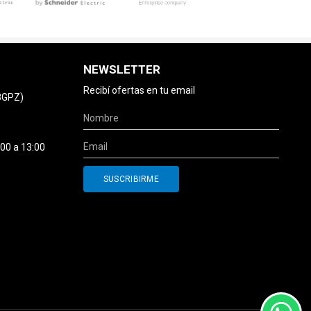
NEWSLETTER
Recibí ofertas en tu email
78GPZ)
:00 a 13:00