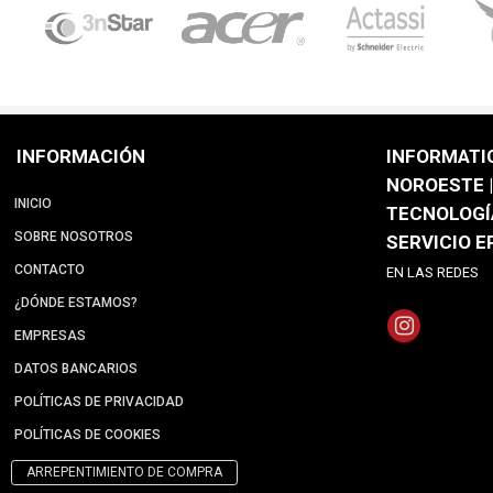
INFORMACIÓN
INFORMATI
NOROESTE |
INICIO
TECNOLOGÍ
SOBRE NOSOTROS
SERVICIO 
CONTACTO
EN LAS REDES
¿DÓNDE ESTAMOS?
EMPRESAS
DATOS BANCARIOS
POLÍTICAS DE PRIVACIDAD
POLÍTICAS DE COOKIES
ARREPENTIMIENTO DE COMPRA