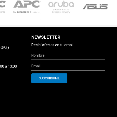
NEWSLETTER
Recibí ofertas en tu email
78GPZ)
:00 a 13:00