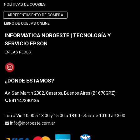
POLÍTICAS DE COOKIES
ARREPENTIMIENTO DE COMPRA
LIBRO DE QUEJAS ONLINE
INFORMATICA NOROESTE | TECNOLOGÍA Y
SERVICIO EPSON
EN LAS REDES
¿DÓNDE ESTAMOS?
Av. San Martin 2302, Caseros, Buenos Aires (B1678GPZ)
541147340135
Lun a Vie 10:00 a 13:00 y 15:00 a 18:00 - Sab. de 10:00 a 13:00
info@inoroeste.com.ar