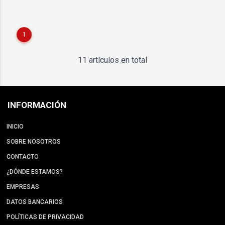
1
11 artículos en total
INFORMACIÓN
INICIO
SOBRE NOSOTROS
CONTACTO
¿DÓNDE ESTAMOS?
EMPRESAS
DATOS BANCARIOS
POLÍTICAS DE PRIVACIDAD