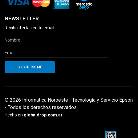
NEWSLETTER
Recibí ofertas en tu email
© 2026 Informatica Noroeste | Tecnología y Servicio Epson
- Todos los derechos reservados.
Hecho en
globaldrop.com.ar