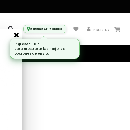
Ingresar CP y ciudad
INGRESAR
Ingresa tu CP
para mostrarte las mejores
opciones de envío.