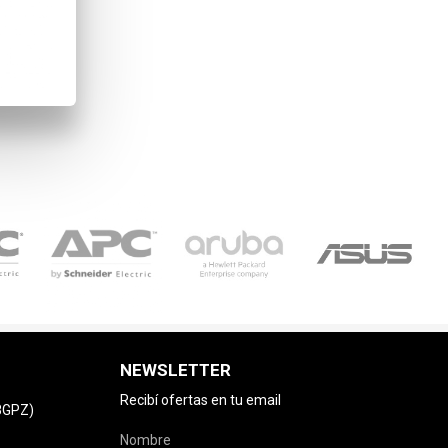
NEWSLETTER
Recibí ofertas en tu email
78GPZ)