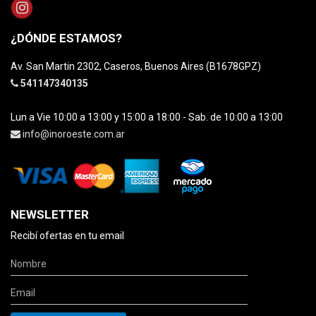
¿DÓNDE ESTAMOS?
Av. San Martin 2302, Caseros, Buenos Aires (B1678GPZ)
541147340135
Lun a Vie 10:00 a 13:00 y 15:00 a 18:00 - Sab. de 10:00 a 13:00
info@inoroeste.com.ar
NEWSLETTER
Recibí ofertas en tu email