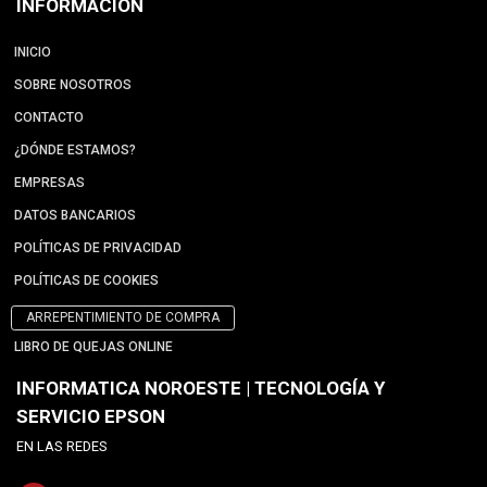
INFORMACIÓN
INICIO
SOBRE NOSOTROS
CONTACTO
¿DÓNDE ESTAMOS?
EMPRESAS
DATOS BANCARIOS
POLÍTICAS DE PRIVACIDAD
POLÍTICAS DE COOKIES
ARREPENTIMIENTO DE COMPRA
LIBRO DE QUEJAS ONLINE
INFORMATICA NOROESTE | TECNOLOGÍA Y
SERVICIO EPSON
EN LAS REDES