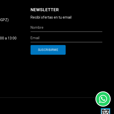
NEWSLETTER
Recibí ofertas en tu email
78GPZ)
:00 a 13:00