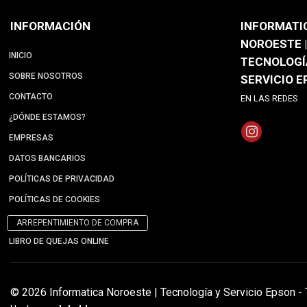
INFORMACIÓN
INFORMATI
NOROESTE |
INICIO
TECNOLOGÍ
SOBRE NOSOTROS
SERVICIO 
CONTACTO
EN LAS REDES
¿DÓNDE ESTAMOS?
EMPRESAS
DATOS BANCARIOS
POLÍTICAS DE PRIVACIDAD
POLÍTICAS DE COOKIES
ARREPENTIMIENTO DE COMPRA
LIBRO DE QUEJAS ONLINE
© 2026 Informatica Noroeste | Tecnología y Servicio Epson -