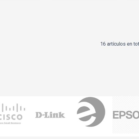
16 artículos en tot