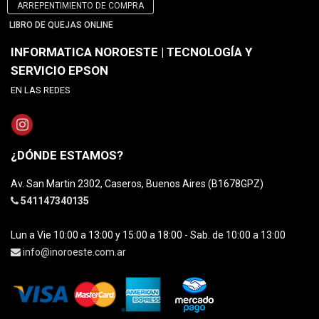
ARREPENTIMIENTO DE COMPRA
LIBRO DE QUEJAS ONLINE
INFORMATICA NOROESTE | TECNOLOGÍA Y
SERVICIO EPSON
EN LAS REDES
¿DÓNDE ESTAMOS?
Av. San Martin 2302, Caseros, Buenos Aires (B1678GPZ)
541147340135
Lun a Vie 10:00 a 13:00 y 15:00 a 18:00 - Sab. de 10:00 a 13:00
info@inoroeste.com.ar