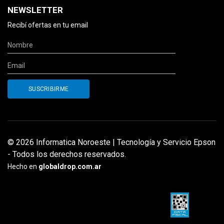
NEWSLETTER
Recibí ofertas en tu email
© 2026 Informatica Noroeste | Tecnología y Servicio Epson
- Todos los derechos reservados.
Hecho en
globaldrop.com.ar