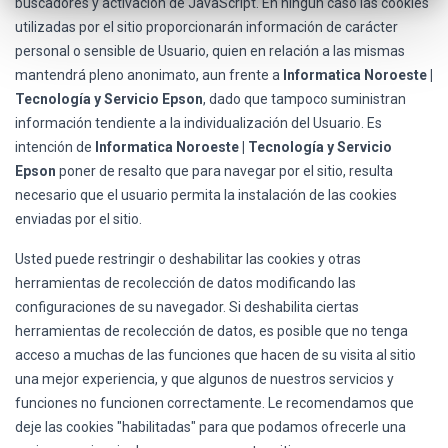
buscadores y activación de JavaScript. En ningún caso las cookies
utilizadas por el sitio proporcionarán información de carácter
personal o sensible de Usuario, quien en relación a las mismas
mantendrá pleno anonimato, aun frente a
Informatica Noroeste |
Tecnología y Servicio Epson
, dado que tampoco suministran
información tendiente a la individualización del Usuario. Es
intención de
Informatica Noroeste | Tecnología y Servicio
Epson
poner de resalto que para navegar por el sitio, resulta
necesario que el usuario permita la instalación de las cookies
enviadas por el sitio.
Usted puede restringir o deshabilitar las cookies y otras
herramientas de recolección de datos modificando las
configuraciones de su navegador. Si deshabilita ciertas
herramientas de recolección de datos, es posible que no tenga
acceso a muchas de las funciones que hacen de su visita al sitio
una mejor experiencia, y que algunos de nuestros servicios y
funciones no funcionen correctamente. Le recomendamos que
deje las cookies "habilitadas" para que podamos ofrecerle una