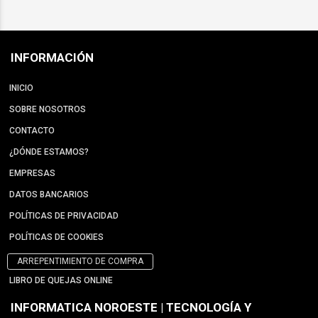
INFORMACIÓN
INICIO
SOBRE NOSOTROS
CONTACTO
¿DÓNDE ESTAMOS?
EMPRESAS
DATOS BANCARIOS
POLÍTICAS DE PRIVACIDAD
POLÍTICAS DE COOKIES
ARREPENTIMIENTO DE COMPRA
LIBRO DE QUEJAS ONLINE
INFORMATICA NOROESTE | TECNOLOGÍA Y