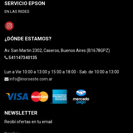
SERVICIO EPSON
EN LAS REDES
¿DÓNDE ESTAMOS?
Av. San Martin 2302, Caseros, Buenos Aires (B1678GPZ)
541147340135
Lun a Vie 10:00 a 13:00 y 15:00 a 18:00 - Sab. de 10:00 a 13:00
info@inoroeste.com.ar
NEWSLETTER
Recibí ofertas en tu email