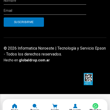
© 2026 Informatica Noroeste | Tecnología y Servicio Epson
- Todos los derechos reservados.
Hecho en
globaldrop.com.ar