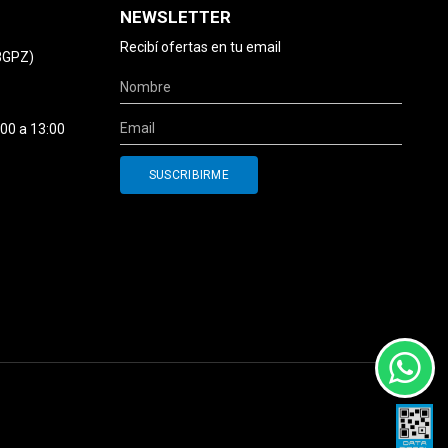
NEWSLETTER
Recibí ofertas en tu email
78GPZ)
:00 a 13:00