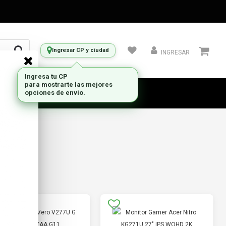
Ingresar CP y ciudad
INGRESAR