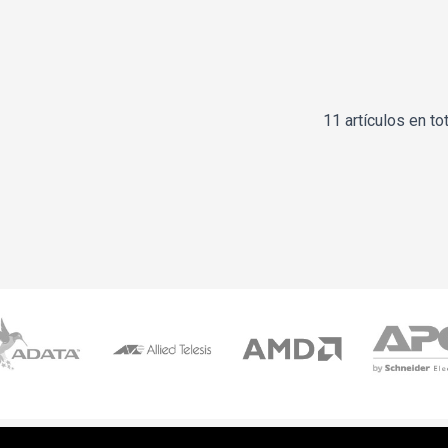
11 artículos en tot