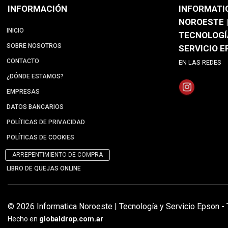
INFORMACIÓN
INFORMATI
NOROESTE |
INICIO
TECNOLOGÍ
SOBRE NOSOTROS
SERVICIO 
CONTACTO
EN LAS REDES
¿DÓNDE ESTAMOS?
EMPRESAS
DATOS BANCARIOS
POLÍTICAS DE PRIVACIDAD
POLÍTICAS DE COOKIES
ARREPENTIMIENTO DE COMPRA
LIBRO DE QUEJAS ONLINE
© 2026 Informatica Noroeste | Tecnología y Servicio Epson -
Hecho en
globaldrop.com.ar