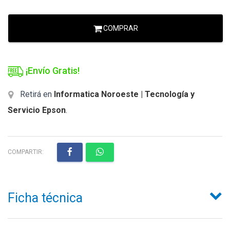
COMPRAR
¡Envío Gratis!
Retirá en
Informatica Noroeste | Tecnología y
Servicio Epson
.
COMPARTIR:
Ficha técnica