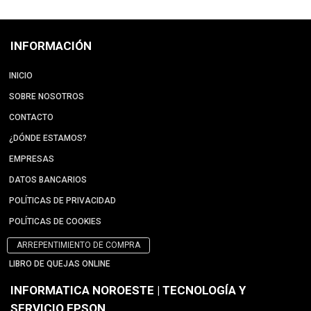
INFORMACIÓN
INICIO
SOBRE NOSOTROS
CONTACTO
¿DÓNDE ESTAMOS?
EMPRESAS
DATOS BANCARIOS
POLÍTICAS DE PRIVACIDAD
POLÍTICAS DE COOKIES
ARREPENTIMIENTO DE COMPRA
LIBRO DE QUEJAS ONLINE
INFORMATICA NOROESTE | TECNOLOGÍA Y
SERVICIO EPSON