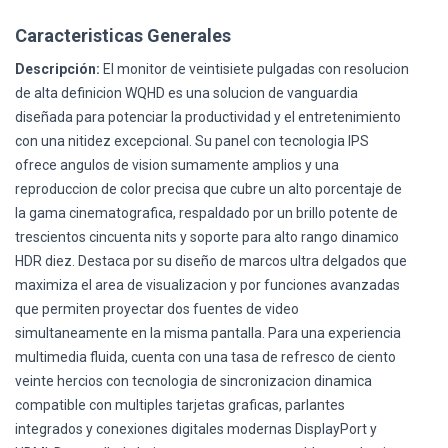
Caracteristicas Generales
Descripción:
El monitor de veintisiete pulgadas con resolucion
de alta definicion WQHD es una solucion de vanguardia
diseñada para potenciar la productividad y el entretenimiento
con una nitidez excepcional. Su panel con tecnologia IPS
ofrece angulos de vision sumamente amplios y una
reproduccion de color precisa que cubre un alto porcentaje de
la gama cinematografica, respaldado por un brillo potente de
trescientos cincuenta nits y soporte para alto rango dinamico
HDR diez. Destaca por su diseño de marcos ultra delgados que
maximiza el area de visualizacion y por funciones avanzadas
que permiten proyectar dos fuentes de video
simultaneamente en la misma pantalla. Para una experiencia
multimedia fluida, cuenta con una tasa de refresco de ciento
veinte hercios con tecnologia de sincronizacion dinamica
compatible con multiples tarjetas graficas, parlantes
integrados y conexiones digitales modernas DisplayPort y