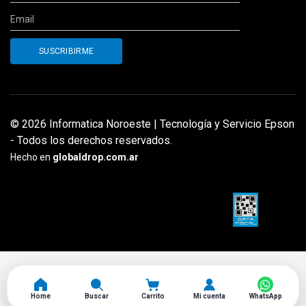
© 2026 Informatica Noroeste | Tecnología y Servicio Epson
- Todos los derechos reservados.
Hecho en
globaldrop.com.ar
Home
Buscar
Carrito
Mi cuenta