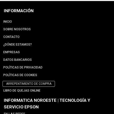
INFORMACIÓN
INICIO
SOBRE NOSOTROS
CONTACTO
¿DÓNDE ESTAMOS?
EMPRESAS
DATOS BANCARIOS
POLÍTICAS DE PRIVACIDAD
POLÍTICAS DE COOKIES
ARREPENTIMIENTO DE COMPRA
LIBRO DE QUEJAS ONLINE
INFORMATICA NOROESTE | TECNOLOGÍA Y
SERVICIO EPSON
EN LAS REDES