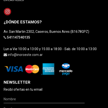
¿DÓNDE ESTAMOS?
Av. San Martin 2302, Caseros, Buenos Aires (B1678GPZ)
541147340135
Lun a Vie 10:00 a 13:00 y 15:00 a 18:00 - Sab. de 10:00 a 13:00
info@inoroeste.com.ar
NEWSLETTER
Recibí ofertas en tu email