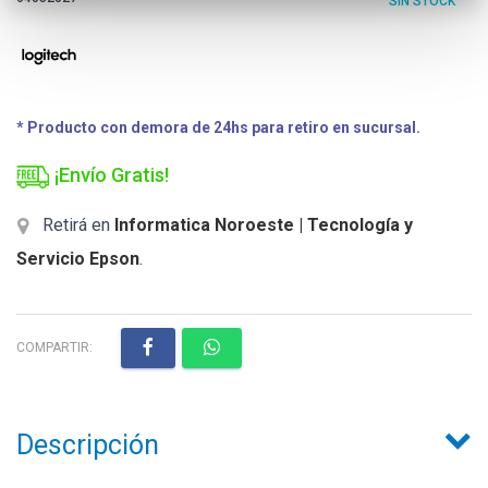
SIN STOCK
* Producto con demora de 24hs para retiro en sucursal.
¡Envío Gratis!
Retirá en
Informatica Noroeste | Tecnología y
Servicio Epson
.
COMPARTIR:
Descripción