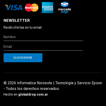
NEWSLETTER
Recibí ofertas en tu email
© 2026 Informatica Noroeste | Tecnología y Servicio Epson
- Todos los derechos reservados.
Hecho en
globaldrop.com.ar