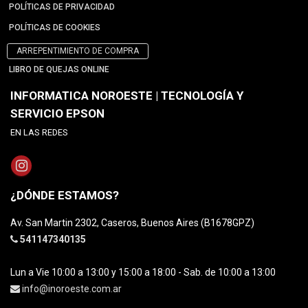
POLÍTICAS DE PRIVACIDAD
POLÍTICAS DE COOKIES
ARREPENTIMIENTO DE COMPRA
LIBRO DE QUEJAS ONLINE
INFORMATICA NOROESTE | TECNOLOGÍA Y
SERVICIO EPSON
EN LAS REDES
¿DÓNDE ESTAMOS?
Av. San Martin 2302, Caseros, Buenos Aires (B1678GPZ)
541147340135
Lun a Vie 10:00 a 13:00 y 15:00 a 18:00 - Sab. de 10:00 a 13:00
info@inoroeste.com.ar