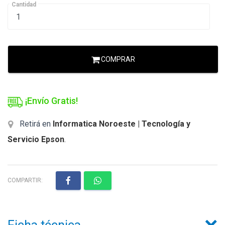
Cantidad
COMPRAR
¡Envío Gratis!
Retirá en
Informatica Noroeste | Tecnología y
Servicio Epson
.
COMPARTIR: