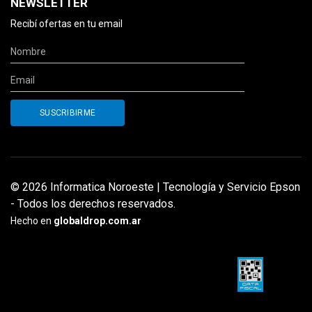
NEWSLETTER
Recibí ofertas en tu email
© 2026 Informatica Noroeste | Tecnología y Servicio Epson
- Todos los derechos reservados.
Hecho en
globaldrop.com.ar