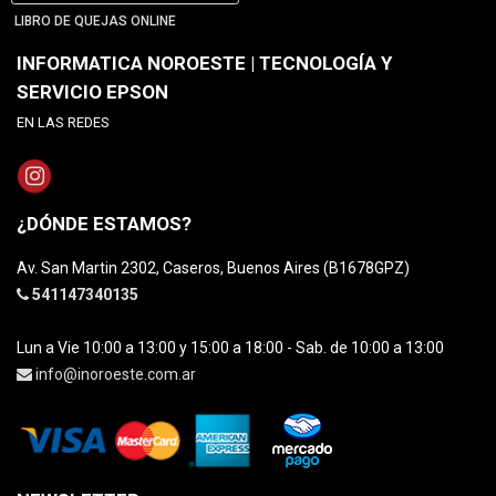
LIBRO DE QUEJAS ONLINE
INFORMATICA NOROESTE | TECNOLOGÍA Y
SERVICIO EPSON
EN LAS REDES
¿DÓNDE ESTAMOS?
Av. San Martin 2302, Caseros, Buenos Aires (B1678GPZ)
541147340135
Lun a Vie 10:00 a 13:00 y 15:00 a 18:00 - Sab. de 10:00 a 13:00
info@inoroeste.com.ar