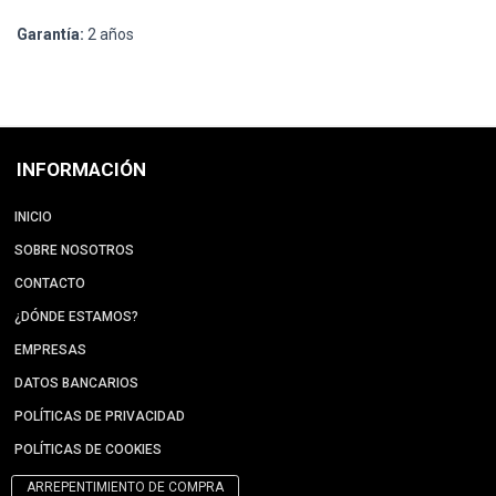
Garantía:
2 años
INFORMACIÓN
INICIO
SOBRE NOSOTROS
CONTACTO
¿DÓNDE ESTAMOS?
EMPRESAS
DATOS BANCARIOS
POLÍTICAS DE PRIVACIDAD
POLÍTICAS DE COOKIES
ARREPENTIMIENTO DE COMPRA