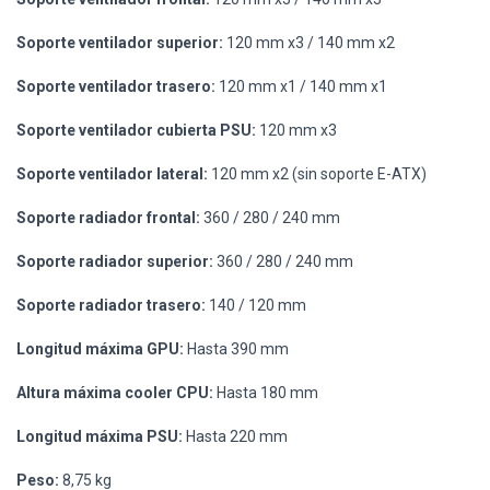
Soporte ventilador superior:
120 mm x3 / 140 mm x2
Soporte ventilador trasero:
120 mm x1 / 140 mm x1
Soporte ventilador cubierta PSU:
120 mm x3
Soporte ventilador lateral:
120 mm x2 (sin soporte E-ATX)
Soporte radiador frontal:
360 / 280 / 240 mm
Soporte radiador superior:
360 / 280 / 240 mm
Soporte radiador trasero:
140 / 120 mm
Longitud máxima GPU:
Hasta 390 mm
Altura máxima cooler CPU:
Hasta 180 mm
Longitud máxima PSU:
Hasta 220 mm
Peso:
8,75 kg