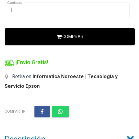
Cantidad
COMPRAR
¡Envío Gratis!
Retirá en
Informatica Noroeste | Tecnología y
Servicio Epson
.
COMPARTIR: