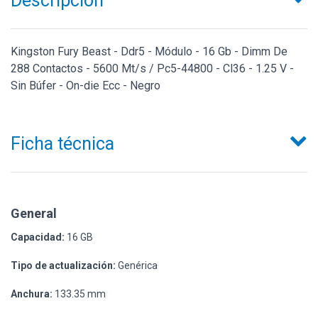
Descripción
Kingston Fury Beast - Ddr5 - Módulo - 16 Gb - Dimm De
288 Contactos - 5600 Mt/s / Pc5-44800 - Cl36 - 1.25 V -
Sin Búfer - On-die Ecc - Negro
Ficha técnica
General
Capacidad:
16 GB
Tipo de actualización:
Genérica
Anchura:
133.35 mm