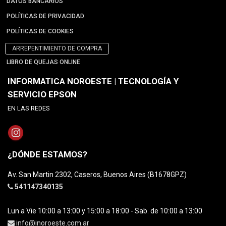
DATOS BANCARIOS
POLÍTICAS DE PRIVACIDAD
POLÍTICAS DE COOKIES
ARREPENTIMIENTO DE COMPRA
LIBRO DE QUEJAS ONLINE
INFORMATICA NOROESTE | TECNOLOGÍA Y
SERVICIO EPSON
EN LAS REDES
¿DÓNDE ESTAMOS?
Av. San Martin 2302, Caseros, Buenos Aires (B1678GPZ)
541147340135
Lun a Vie 10:00 a 13:00 y 15:00 a 18:00 - Sab. de 10:00 a 13:00
info@inoroeste.com.ar