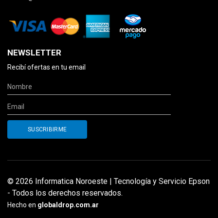
NEWSLETTER
Recibí ofertas en tu email
© 2026 Informatica Noroeste | Tecnología y Servicio Epson
- Todos los derechos reservados.
Hecho en
globaldrop.com.ar