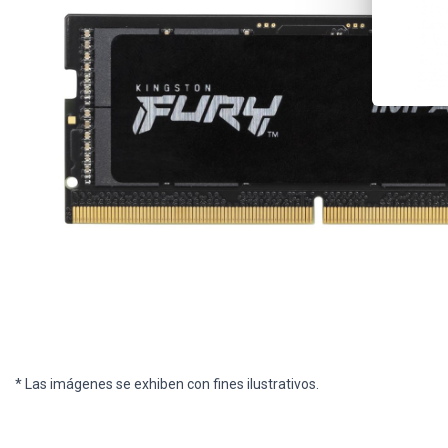
* Las imágenes se exhiben con fines ilustrativos.