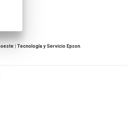
oeste | Tecnología y Servicio Epson
.