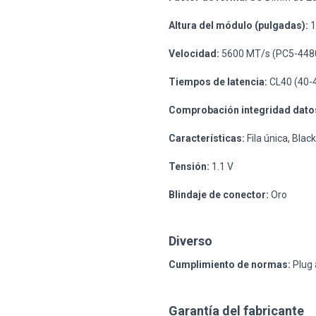
Altura del módulo (pulgadas):
1
Velocidad:
5600 MT/s (PC5-448
Tiempos de latencia:
CL40 (40-
Comprobación integridad dato
Características:
Fila única, Blac
Tensión:
1.1 V
Blindaje de conector:
Oro
Diverso
Cumplimiento de normas:
Plug 
Garantía del fabricante