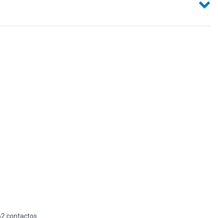
2 contactos