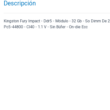
Descripción
Kingston Fury Impact - Ddr5 - Módulo - 32 Gb - So Dimm De 
Pc5-44800 - Cl40 - 1.1 V - Sin Búfer - On-die Ecc