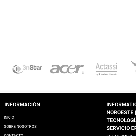
INFORMACIÓN
INFORMATI
NOROESTE |
INICIO
TECNOLOGÍ
SOBRE NOSOTROS
SERVICIO 
CONTACTO