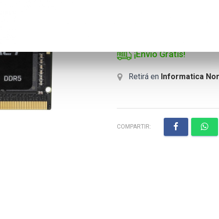
¡Envío Gratis!
Retirá en
Informatica Nor
COMPARTIR: