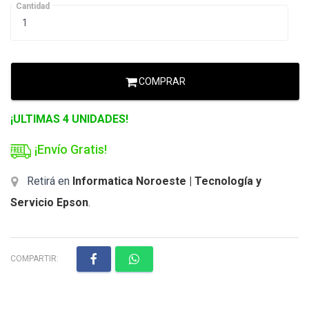
Cantidad
COMPRAR
¡ULTIMAS 4 UNIDADES!
¡Envío Gratis!
Retirá en
Informatica Noroeste | Tecnología y
Servicio Epson
.
COMPARTIR: