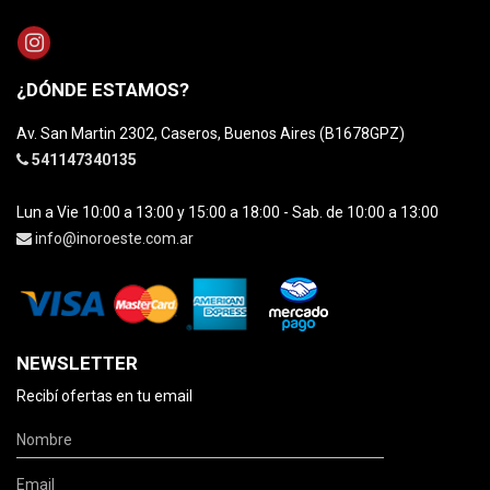
¿DÓNDE ESTAMOS?
Av. San Martin 2302, Caseros, Buenos Aires (B1678GPZ)
541147340135
Lun a Vie 10:00 a 13:00 y 15:00 a 18:00 - Sab. de 10:00 a 13:00
info@inoroeste.com.ar
NEWSLETTER
Recibí ofertas en tu email