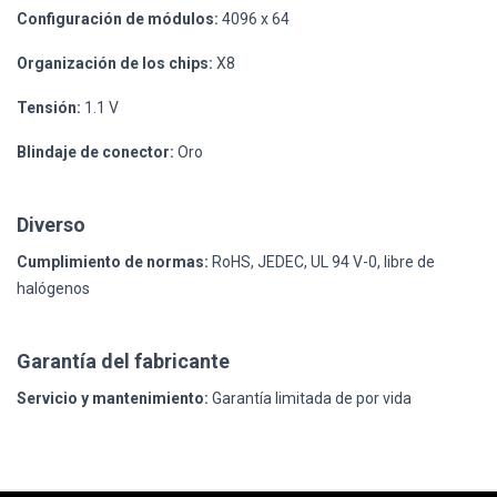
Configuración de módulos:
4096 x 64
Organización de los chips:
X8
Tensión:
1.1 V
Blindaje de conector:
Oro
Diverso
Cumplimiento de normas:
RoHS, JEDEC, UL 94 V-0, libre de
halógenos
Garantía del fabricante
Servicio y mantenimiento:
Garantía limitada de por vida