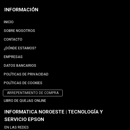
INFORMACIÓN
INICIO
SOBRE NOSOTROS
CONTACTO
¿DÓNDE ESTAMOS?
EMPRESAS
DATOS BANCARIOS
POLÍTICAS DE PRIVACIDAD
POLÍTICAS DE COOKIES
ARREPENTIMIENTO DE COMPRA
LIBRO DE QUEJAS ONLINE
INFORMATICA NOROESTE | TECNOLOGÍA Y
SERVICIO EPSON
EN LAS REDES