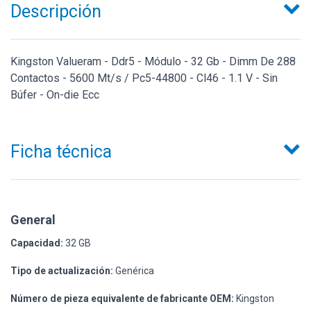
Descripción
Kingston Valueram - Ddr5 - Módulo - 32 Gb - Dimm De 288
Contactos - 5600 Mt/s / Pc5-44800 - Cl46 - 1.1 V - Sin
Búfer - On-die Ecc
Ficha técnica
General
Capacidad:
32 GB
Tipo de actualización:
Genérica
Número de pieza equivalente de fabricante OEM:
Kingston