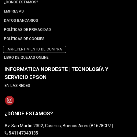
¿DÓNDE ESTAMOS?
EMPRESAS
DATOS BANCARIOS
POLÍTICAS DE PRIVACIDAD
POLÍTICAS DE COOKIES
ARREPENTIMIENTO DE COMPRA
LIBRO DE QUEJAS ONLINE
INFORMATICA NOROESTE | TECNOLOGÍA Y
SERVICIO EPSON
EN LAS REDES
¿DÓNDE ESTAMOS?
Av. San Martin 2302, Caseros, Buenos Aires (B1678GPZ)
541147340135