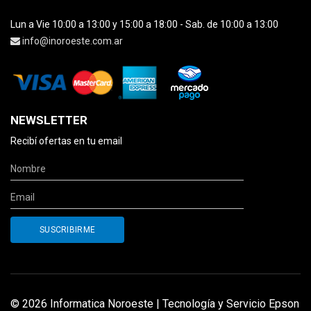
Lun a Vie 10:00 a 13:00 y 15:00 a 18:00 - Sab. de 10:00 a 13:00
info@inoroeste.com.ar
NEWSLETTER
Recibí ofertas en tu email
© 2026 Informatica Noroeste | Tecnología y Servicio Epson