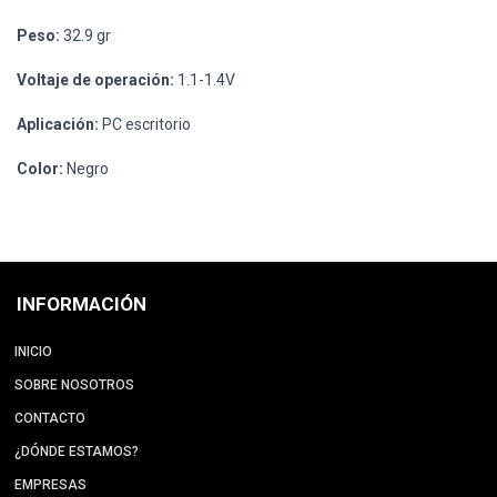
Peso:
32.9 gr
Voltaje de operación:
1.1-1.4V
Aplicación:
PC escritorio
Color:
Negro
INFORMACIÓN
INICIO
SOBRE NOSOTROS
CONTACTO
¿DÓNDE ESTAMOS?
EMPRESAS