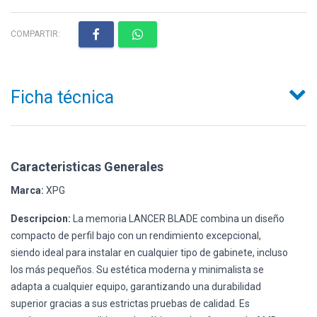
COMPARTIR:
Ficha técnica
Caracteristicas Generales
Marca:
XPG
Descripcion:
La memoria LANCER BLADE combina un diseño
compacto de perfil bajo con un rendimiento excepcional,
siendo ideal para instalar en cualquier tipo de gabinete, incluso
los más pequeños. Su estética moderna y minimalista se
adapta a cualquier equipo, garantizando una durabilidad
superior gracias a sus estrictas pruebas de calidad. Es