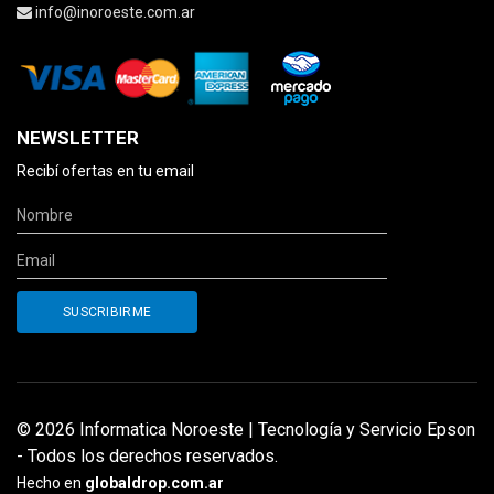
info@inoroeste.com.ar
NEWSLETTER
Recibí ofertas en tu email
© 2026 Informatica Noroeste | Tecnología y Servicio Epson
- Todos los derechos reservados.
Hecho en
globaldrop.com.ar