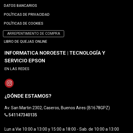
DATOS BANCARIOS
POLÍTICAS DE PRIVACIDAD
POLÍTICAS DE COOKIES
ARREPENTIMIENTO DE COMPRA
LIBRO DE QUEJAS ONLINE
INFORMATICA NOROESTE | TECNOLOGÍA Y
SERVICIO EPSON
EN LAS REDES
¿DÓNDE ESTAMOS?
Av. San Martin 2302, Caseros, Buenos Aires (B1678GPZ)
541147340135
Lun a Vie 10:00 a 13:00 y 15:00 a 18:00 - Sab. de 10:00 a 13:00