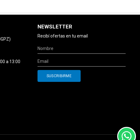
NEWSLETTER
Recibí ofertas en tu email
78GPZ)
:00 a 13:00