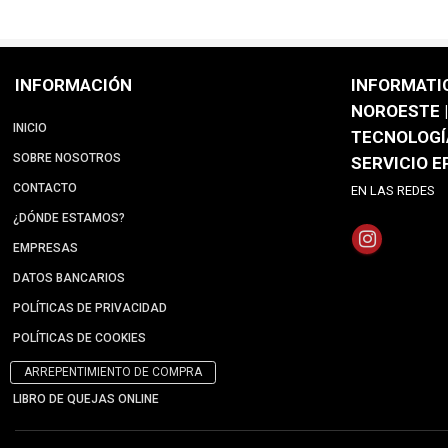
INFORMACIÓN
INFORMATI
NOROESTE |
INICIO
TECNOLOGÍ
SOBRE NOSOTROS
SERVICIO 
CONTACTO
EN LAS REDES
¿DÓNDE ESTAMOS?
EMPRESAS
DATOS BANCARIOS
POLÍTICAS DE PRIVACIDAD
POLÍTICAS DE COOKIES
ARREPENTIMIENTO DE COMPRA
LIBRO DE QUEJAS ONLINE