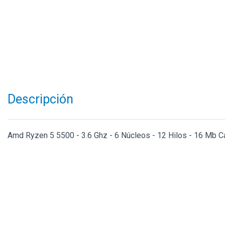
Descripción
Amd Ryzen 5 5500 - 3.6 Ghz - 6 Núcleos - 12 Hilos - 16 Mb C