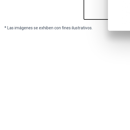
* Las imágenes se exhiben con fines ilustrativos.