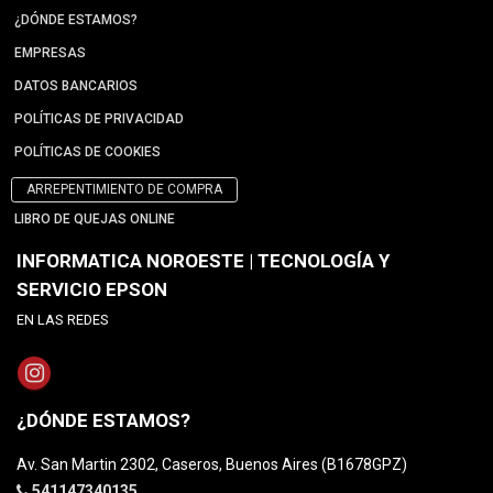
¿DÓNDE ESTAMOS?
EMPRESAS
DATOS BANCARIOS
POLÍTICAS DE PRIVACIDAD
POLÍTICAS DE COOKIES
ARREPENTIMIENTO DE COMPRA
LIBRO DE QUEJAS ONLINE
INFORMATICA NOROESTE | TECNOLOGÍA Y
SERVICIO EPSON
EN LAS REDES
¿DÓNDE ESTAMOS?
Av. San Martin 2302, Caseros, Buenos Aires (B1678GPZ)
541147340135