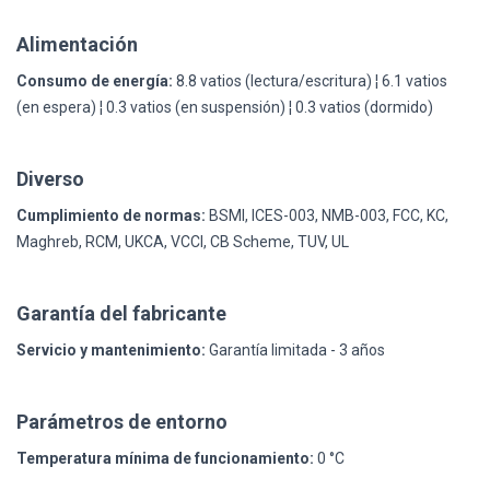
Alimentación
Consumo de energía:
8.8 vatios (lectura/escritura) ¦ 6.1 vatios
(en espera) ¦ 0.3 vatios (en suspensión) ¦ 0.3 vatios (dormido)
Diverso
Cumplimiento de normas:
BSMI, ICES-003, NMB-003, FCC, KC,
Maghreb, RCM, UKCA, VCCI, CB Scheme, TUV, UL
Garantía del fabricante
Servicio y mantenimiento:
Garantía limitada - 3 años
Parámetros de entorno
Temperatura mínima de funcionamiento:
0 °C