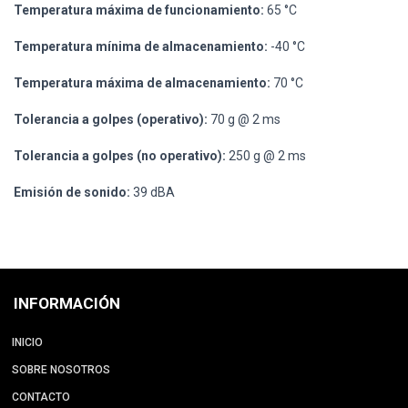
Temperatura máxima de funcionamiento:
65 °C
Temperatura mínima de almacenamiento:
-40 °C
Temperatura máxima de almacenamiento:
70 °C
Tolerancia a golpes (operativo):
70 g @ 2 ms
Tolerancia a golpes (no operativo):
250 g @ 2 ms
Emisión de sonido:
39 dBA
INFORMACIÓN
INICIO
SOBRE NOSOTROS
CONTACTO