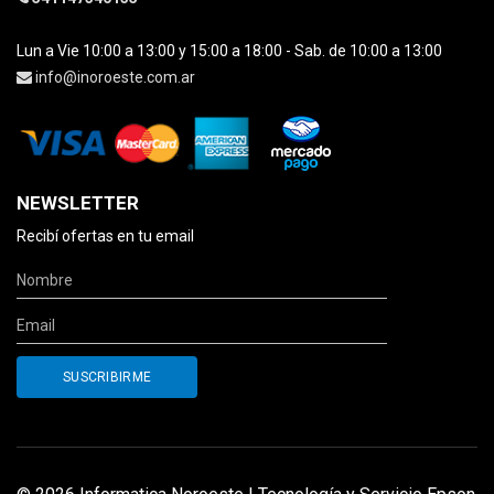
Lun a Vie 10:00 a 13:00 y 15:00 a 18:00 - Sab. de 10:00 a 13:00
info@inoroeste.com.ar
NEWSLETTER
Recibí ofertas en tu email