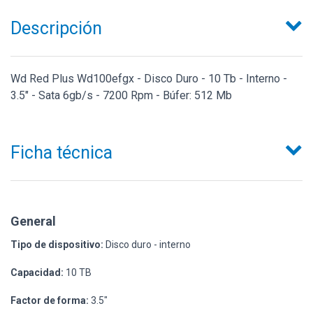
Descripción
Wd Red Plus Wd100efgx - Disco Duro - 10 Tb - Interno -
3.5" - Sata 6gb/s - 7200 Rpm - Búfer: 512 Mb
Ficha técnica
General
Tipo de dispositivo:
Disco duro - interno
Capacidad:
10 TB
Factor de forma:
3.5"