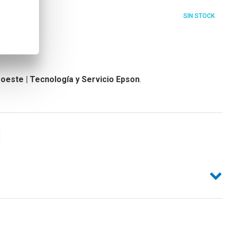
SIN STOCK
oeste | Tecnología y Servicio Epson
.