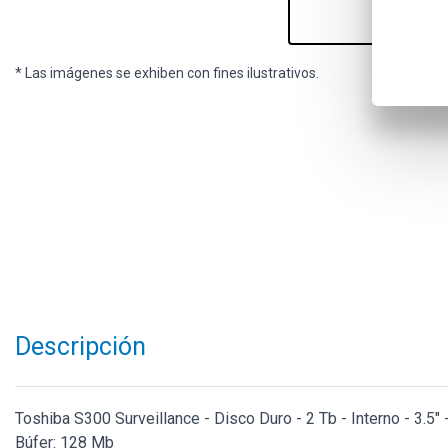
* Las imágenes se exhiben con fines ilustrativos.
Descripción
Toshiba S300 Surveillance - Disco Duro - 2 Tb - Interno - 3.5"
Búfer: 128 Mb