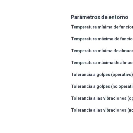
Parámetros de entorno
Temperatura mínima de funcio
Temperatura máxima de funcio
Temperatura mínima de almac
Temperatura máxima de almac
Tolerancia a golpes (operativo)
Tolerancia a golpes (no operati
Tolerancia a las vibraciones (o
Tolerancia a las vibraciones (n