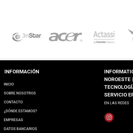
INFORMACIÓN
INFORMATI
NOROESTE |
INICIO
TECNOLOGÍ
SOBRE NOSOTROS
SERVICIO 
CONTACTO
EN LAS REDES
¿DÓNDE ESTAMOS?
EMPRESAS
DATOS BANCARIOS