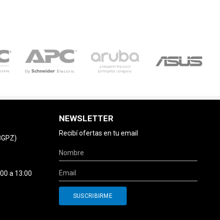
NEWSLETTER
Recibí ofertas en tu email
78GPZ)
:00 a 13:00