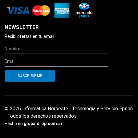
NEWSLETTER
Recibí ofertas en tu email
© 2026 Informatica Noroeste | Tecnología y Servicio Epson
- Todos los derechos reservados.
Hecho en
globaldrop.com.ar