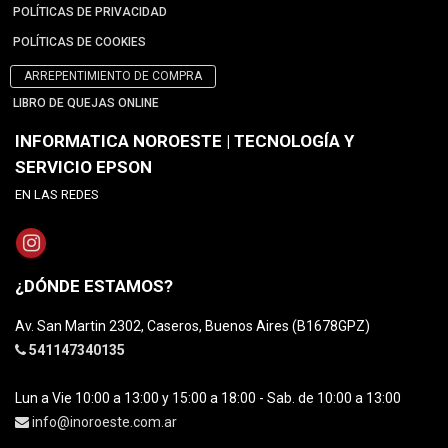
POLÍTICAS DE PRIVACIDAD
POLÍTICAS DE COOKIES
ARREPENTIMIENTO DE COMPRA
LIBRO DE QUEJAS ONLINE
INFORMATICA NOROESTE | TECNOLOGÍA Y
SERVICIO EPSON
EN LAS REDES
¿DÓNDE ESTAMOS?
Av. San Martin 2302, Caseros, Buenos Aires (B1678GPZ)
541147340135
Lun a Vie 10:00 a 13:00 y 15:00 a 18:00 - Sab. de 10:00 a 13:00
info@inoroeste.com.ar