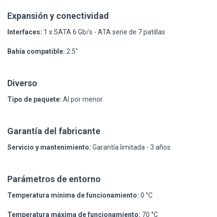
Expansión y conectividad
Interfaces:
1 x SATA 6 Gb/s - ATA serie de 7 patillas
Bahía compatible:
2.5"
Diverso
Tipo de paquete:
Al por menor
Garantía del fabricante
Servicio y mantenimiento:
Garantía limitada - 3 años
Parámetros de entorno
Temperatura mínima de funcionamiento:
0 °C
Temperatura máxima de funcionamiento:
70 °C