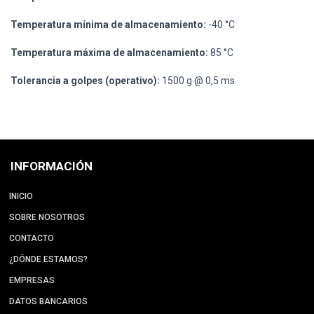
Temperatura mínima de almacenamiento:
-40 °C
Temperatura máxima de almacenamiento:
85 °C
Tolerancia a golpes (operativo):
1500 g @ 0,5 ms
INFORMACIÓN
INICIO
SOBRE NOSOTROS
CONTACTO
¿DÓNDE ESTAMOS?
EMPRESAS
DATOS BANCARIOS