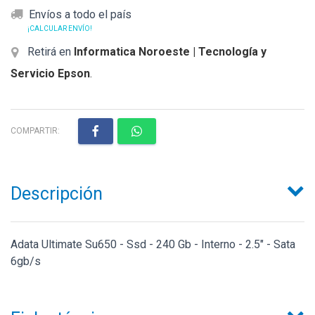
Envíos a todo el país
¡CALCULAR ENVÍO!
Retirá en
Informatica Noroeste | Tecnología y
Servicio Epson
.
COMPARTIR:
Descripción
Adata Ultimate Su650 - Ssd - 240 Gb - Interno - 2.5" - Sata
6gb/s