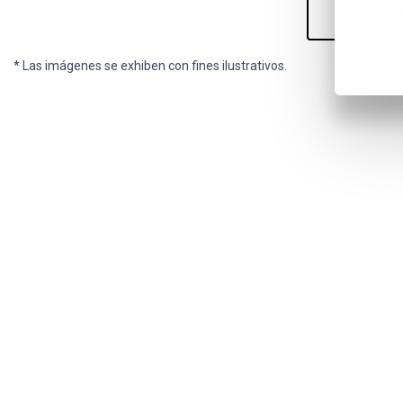
* Las imágenes se exhiben con fines ilustrativos.