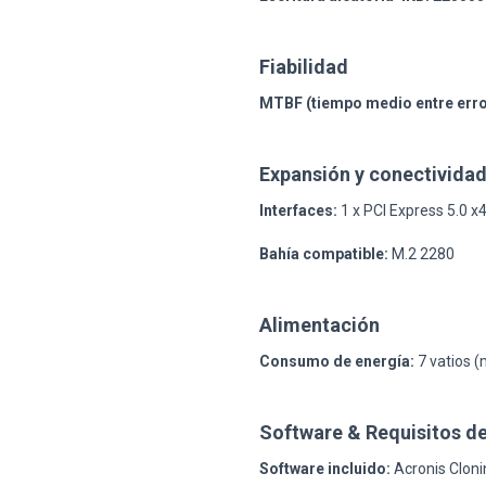
Fiabilidad
MTBF (tiempo medio entre erro
Expansión y conectivida
Interfaces:
1 x PCI Express 5.0 x
Bahía compatible:
M.2 2280
Alimentación
Consumo de energía:
7 vatios (
Software & Requisitos de
Software incluido:
Acronis Cloni