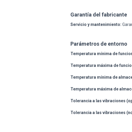
Garantía del fabricante
Servicio y mantenimiento:
Garan
Parámetros de entorno
Temperatura mínima de funcio
Temperatura máxima de funcio
Temperatura mínima de almac
Temperatura máxima de almac
Tolerancia a las vibraciones (o
Tolerancia a las vibraciones (n