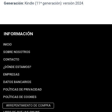
Generación:
Kindle (11ª generación): versión 2024.
INFORMACIÓN
INICIO
SOBRE NOSOTROS
CONTACTO
¿DÓNDE ESTAMOS?
EMPRESAS
DATOS BANCARIOS
POLÍTICAS DE PRIVACIDAD
POLÍTICAS DE COOKIES
ARREPENTIMIENTO DE COMPRA