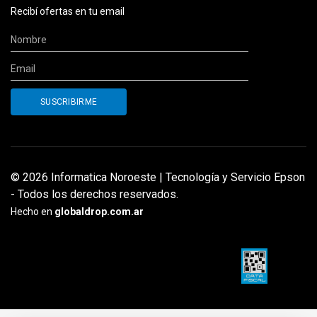
Recibí ofertas en tu email
© 2026 Informatica Noroeste | Tecnología y Servicio Epson
- Todos los derechos reservados.
Hecho en
globaldrop.com.ar