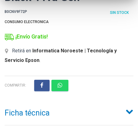
B0CNV9F72P
SIN STOCK
CONSUMO ELECTRONICA
¡Envío Gratis!
Retirá en
Informatica Noroeste | Tecnología y
Servicio Epson
.
COMPARTIR:
Ficha técnica