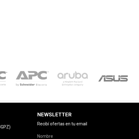
NEWSLETTER
Recibí ofertas en tu email
78GPZ)