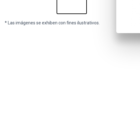
* Las imágenes se exhiben con fines ilustrativos.