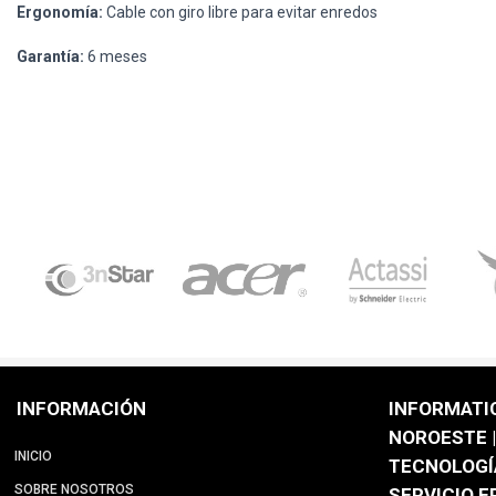
Ergonomía:
Cable con giro libre para evitar enredos
Garantía:
6 meses
INFORMACIÓN
INFORMATI
NOROESTE |
INICIO
TECNOLOGÍ
SOBRE NOSOTROS
SERVICIO 