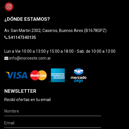
¿DÓNDE ESTAMOS?
Av. San Martin 2302, Caseros, Buenos Aires (B1678GPZ)
541147340135
Lun a Vie 10:00 a 13:00 y 15:00 a 18:00 - Sab. de 10:00 a 13:00
info@inoroeste.com.ar
NEWSLETTER
Recibí ofertas en tu email