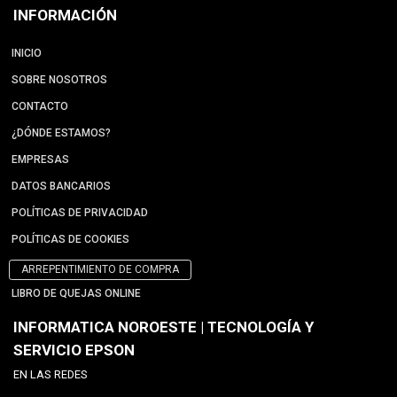
INFORMACIÓN
INICIO
SOBRE NOSOTROS
CONTACTO
¿DÓNDE ESTAMOS?
EMPRESAS
DATOS BANCARIOS
POLÍTICAS DE PRIVACIDAD
POLÍTICAS DE COOKIES
ARREPENTIMIENTO DE COMPRA
LIBRO DE QUEJAS ONLINE
INFORMATICA NOROESTE | TECNOLOGÍA Y
SERVICIO EPSON
EN LAS REDES