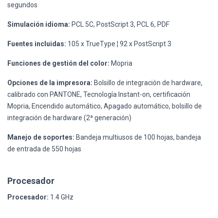
segundos
Simulación idioma:
PCL 5C, PostScript 3, PCL 6, PDF
Fuentes incluidas:
105 x TrueType ¦ 92 x PostScript 3
Funciones de gestión del color:
Mopria
Opciones de la impresora:
Bolsillo de integración de hardware,
calibrado con PANTONE, Tecnología Instant-on, certificación
Mopria, Encendido automático, Apagado automático, bolsillo de
integración de hardware (2ª generación)
Manejo de soportes:
Bandeja multiusos de 100 hojas, bandeja
de entrada de 550 hojas
Procesador
Procesador:
1.4 GHz