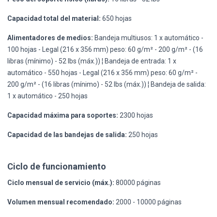
Capacidad total del material:
650 hojas
Alimentadores de medios:
Bandeja multiusos: 1 x automático -
100 hojas - Legal (216 x 356 mm) peso: 60 g/m² - 200 g/m² - (16
libras (mínimo) - 52 lbs (máx.)) ¦ Bandeja de entrada: 1 x
automático - 550 hojas - Legal (216 x 356 mm) peso: 60 g/m² -
200 g/m² - (16 libras (mínimo) - 52 lbs (máx.)) ¦ Bandeja de salida:
1 x automático - 250 hojas
Capacidad máxima para soportes:
2300 hojas
Capacidad de las bandejas de salida:
250 hojas
Ciclo de funcionamiento
Ciclo mensual de servicio (máx.):
80000 páginas
Volumen mensual recomendado:
2000 - 10000 páginas