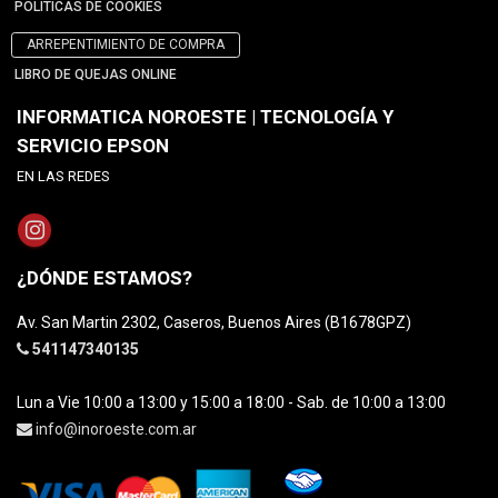
POLÍTICAS DE COOKIES
ARREPENTIMIENTO DE COMPRA
LIBRO DE QUEJAS ONLINE
INFORMATICA NOROESTE | TECNOLOGÍA Y
SERVICIO EPSON
EN LAS REDES
¿DÓNDE ESTAMOS?
Av. San Martin 2302, Caseros, Buenos Aires (B1678GPZ)
541147340135
Lun a Vie 10:00 a 13:00 y 15:00 a 18:00 - Sab. de 10:00 a 13:00
info@inoroeste.com.ar