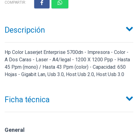
COMPARTIR:
Descripción
Hp Color Laserjet Enterprise 5700dn - Impresora - Color -
A Dos Caras - Laser - A4/legal - 1200 X 1200 Ppp - Hasta
45 Ppm (mono) / Hasta 43 Ppm (color) - Capacidad: 650
Hojas - Gigabit Lan, Usb 3.0, Host Usb 2.0, Host Usb 3.0
Ficha técnica
General