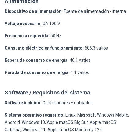
Alimentación
Dispositivo de alimentación:
Fuente de alimentación - interna
Voltaje necesario:
CA 120 V
Frecuencia requerida:
50 Hz
Consumo eléctrico en funcionamiento:
605.3 vatios
Espera de consumo de energía:
40.1 vatios
Parada de consumo de energía:
1.1 vatios
Software / Requisitos del sistema
Software incluido:
Controladores y utilidades
Sistema operativo requerido:
Linux, Microsoft Windows Mobile,
Android, Windows 10, Apple macOS Big Sur, Apple macOS
Catalina, Windows 11, Apple macOS Monterey 12.0