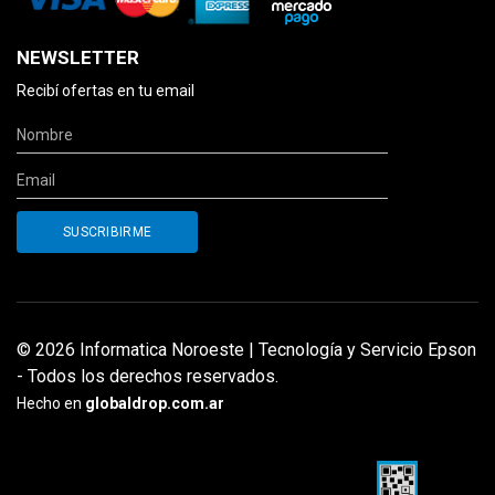
NEWSLETTER
Recibí ofertas en tu email
© 2026 Informatica Noroeste | Tecnología y Servicio Epson
- Todos los derechos reservados.
Hecho en
globaldrop.com.ar