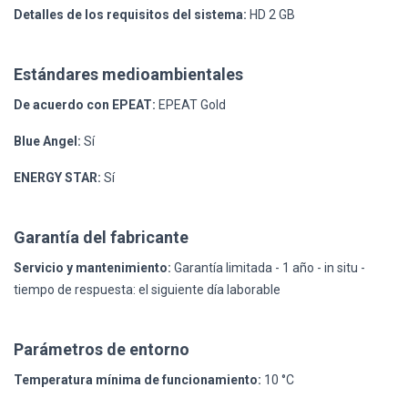
Detalles de los requisitos del sistema:
HD 2 GB
Estándares medioambientales
De acuerdo con EPEAT:
EPEAT Gold
Blue Angel:
Sí
ENERGY STAR:
Sí
Garantía del fabricante
Servicio y mantenimiento:
Garantía limitada - 1 año - in situ -
tiempo de respuesta: el siguiente día laborable
Parámetros de entorno
Temperatura mínima de funcionamiento:
10 °C