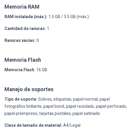
Memoria RAM
RAM instalada (máx.):
1.5 GB / 3.5 GB (máx.)
Cantidad de ranuras:
1
Ranuras vacías:
0
Memoria Flash
Memoria Flash:
16 GB
Manejo de soportes
Tipo de soporte:
Sobres, etiquetas, papel normal, papel
fotográfico brillante, papel bond, papel reciclado, papel perforado,
papel preimpreso, tarjetas postales, papel satinado
Clase de tamaño de material:
A4/Legal