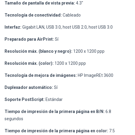
Tamaño de pantalla de vista previa:
4.3"
Tecnología de conectividad:
Cableado
Interfaz:
Gigabit LAN, USB 3.0, host USB 2.0, host USB 3.0
Preparado para AirPrint:
Sí
Resolución máx. (blanco y negro):
1200 x 1200 ppp
Resolución máx. (color):
1200 x 1200 ppp
Tecnología de mejora de imágenes:
HP ImageREt 3600
Duplexador automático:
Sí
Soporte PostScript:
Estándar
Tiempo de impresión de la primera página en B/N:
6.8
segundos
Tiempo de impresión de la primera página en color:
7.5