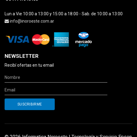
Lun a Vie 10:00 a 13:00 y 15:00 a 18:00 - Sab. de 10:00 a 13:00
info@inoroeste.com.ar
NEWSLETTER
Recibí ofertas en tu email
© 2026 Informatica Noroeste | Tecnología y Servicio Epson