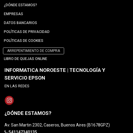
¿DÓNDE ESTAMOS?
EMPRESAS
DATOS BANCARIOS
POLÍTICAS DE PRIVACIDAD
POLÍTICAS DE COOKIES
ARREPENTIMIENTO DE COMPRA
LIBRO DE QUEJAS ONLINE
INFORMATICA NOROESTE | TECNOLOGÍA Y
SERVICIO EPSON
EN LAS REDES
¿DÓNDE ESTAMOS?
Av. San Martin 2302, Caseros, Buenos Aires (B1678GPZ)
541147340135