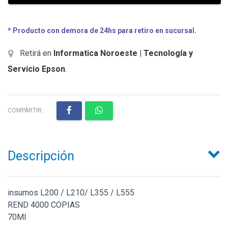
* Producto con demora de 24hs para retiro en sucursal.
Retirá en
Informatica Noroeste | Tecnología y
Servicio Epson
.
COMPARTIR:
Descripción
insumos L200 / L210/ L355 / L555
REND 4000 COPIAS
70Ml