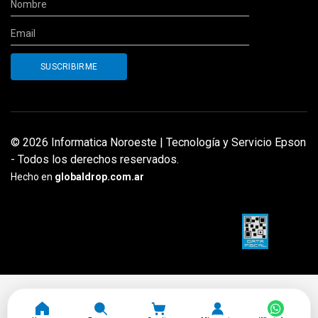
© 2026 Informatica Noroeste | Tecnología y Servicio Epson
- Todos los derechos reservados.
Hecho en
globaldrop.com.ar