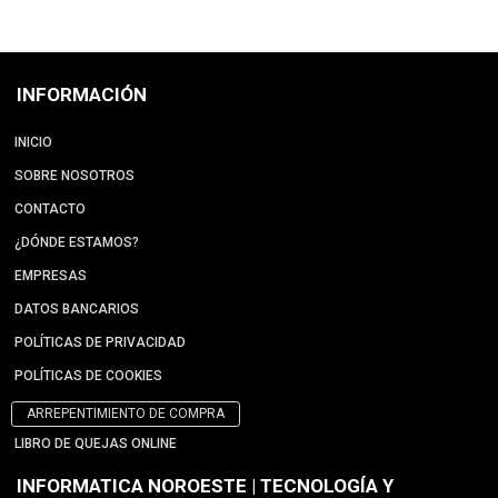
INFORMACIÓN
INICIO
SOBRE NOSOTROS
CONTACTO
¿DÓNDE ESTAMOS?
EMPRESAS
DATOS BANCARIOS
POLÍTICAS DE PRIVACIDAD
POLÍTICAS DE COOKIES
ARREPENTIMIENTO DE COMPRA
LIBRO DE QUEJAS ONLINE
INFORMATICA NOROESTE | TECNOLOGÍA Y