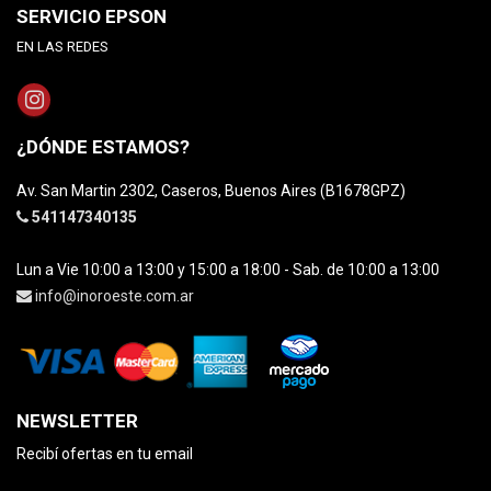
SERVICIO EPSON
EN LAS REDES
¿DÓNDE ESTAMOS?
Av. San Martin 2302, Caseros, Buenos Aires (B1678GPZ)
541147340135
Lun a Vie 10:00 a 13:00 y 15:00 a 18:00 - Sab. de 10:00 a 13:00
info@inoroeste.com.ar
NEWSLETTER
Recibí ofertas en tu email