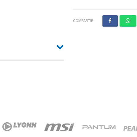
COMPARTIR: