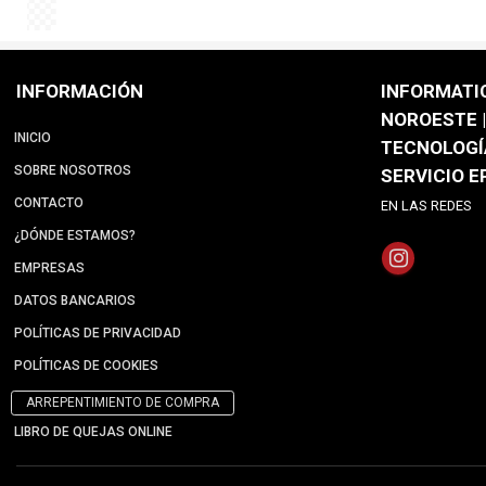
INFORMACIÓN
INFORMATI
NOROESTE |
INICIO
TECNOLOGÍ
SOBRE NOSOTROS
SERVICIO 
CONTACTO
EN LAS REDES
¿DÓNDE ESTAMOS?
EMPRESAS
DATOS BANCARIOS
POLÍTICAS DE PRIVACIDAD
POLÍTICAS DE COOKIES
ARREPENTIMIENTO DE COMPRA
LIBRO DE QUEJAS ONLINE