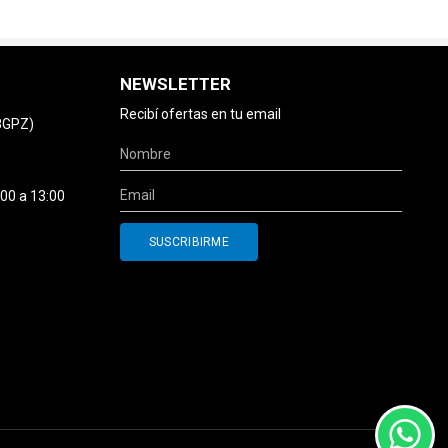
NEWSLETTER
Recibí ofertas en tu email
78GPZ)
:00 a 13:00