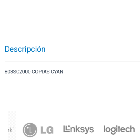
Descripción
808SC2000 COPIAS CYAN