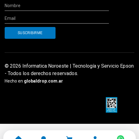
© 2026 Informatica Noroeste | Tecnología y Servicio Epson
- Todos los derechos reservados.
Hecho en
globaldrop.com.ar