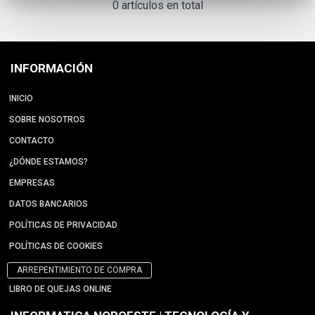
0 artículos en total
INFORMACIÓN
INICIO
SOBRE NOSOTROS
CONTACTO
¿DÓNDE ESTAMOS?
EMPRESAS
DATOS BANCARIOS
POLÍTICAS DE PRIVACIDAD
POLÍTICAS DE COOKIES
ARREPENTIMIENTO DE COMPRA
LIBRO DE QUEJAS ONLINE