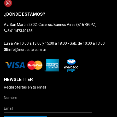
¿DÓNDE ESTAMOS?
Av. San Martin 2302, Caseros, Buenos Aires (B1678GPZ)
541147340135
Lun a Vie 10:00 a 13:00 y 15:00 a 18:00 - Sab. de 10:00 a 13:00
info@inoroeste.com.ar
NEWSLETTER
Recibí ofertas en tu email