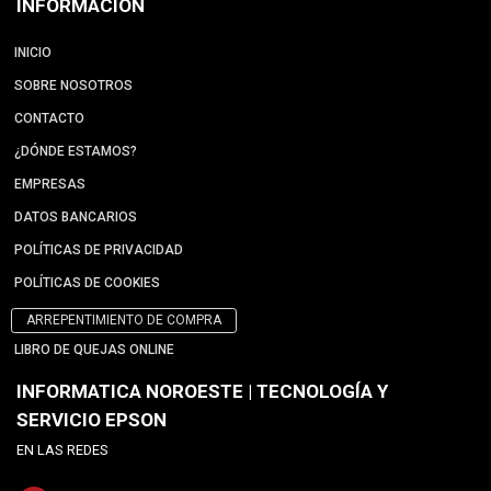
INFORMACIÓN
INICIO
SOBRE NOSOTROS
CONTACTO
¿DÓNDE ESTAMOS?
EMPRESAS
DATOS BANCARIOS
POLÍTICAS DE PRIVACIDAD
POLÍTICAS DE COOKIES
ARREPENTIMIENTO DE COMPRA
LIBRO DE QUEJAS ONLINE
INFORMATICA NOROESTE | TECNOLOGÍA Y
SERVICIO EPSON
EN LAS REDES