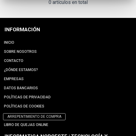
0 artículos en total
INFORMACIÓN
INICIO
SOBRE NOSOTROS
CONTACTO
¿DÓNDE ESTAMOS?
EMPRESAS
DATOS BANCARIOS
POLÍTICAS DE PRIVACIDAD
POLÍTICAS DE COOKIES
ARREPENTIMIENTO DE COMPRA
LIBRO DE QUEJAS ONLINE