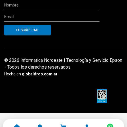
© 2026 Informatica Noroeste | Tecnología y Servicio Epson
- Todos los derechos reservados.
Hecho en
globaldrop.com.ar