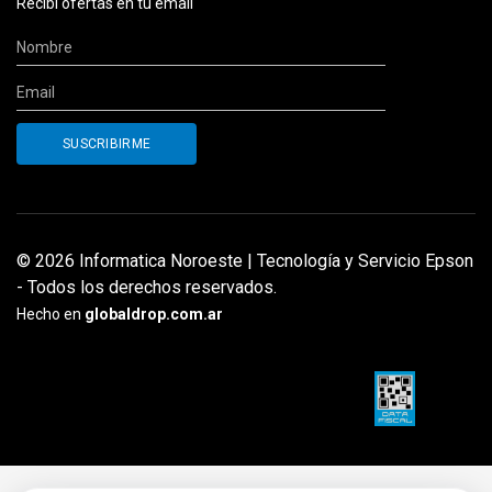
Recibí ofertas en tu email
© 2026 Informatica Noroeste | Tecnología y Servicio Epson
- Todos los derechos reservados.
Hecho en
globaldrop.com.ar