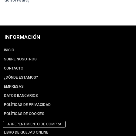
de software)
INFORMACIÓN
INICIO
SOBRE NOSOTROS
CONTACTO
¿DÓNDE ESTAMOS?
EMPRESAS
DATOS BANCARIOS
POLÍTICAS DE PRIVACIDAD
POLÍTICAS DE COOKIES
ARREPENTIMIENTO DE COMPRA
LIBRO DE QUEJAS ONLINE