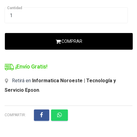
Cantidad
COMPRAR
¡Envío Gratis!
Retirá en
Informatica Noroeste | Tecnología y
Servicio Epson
.
COMPARTIR: