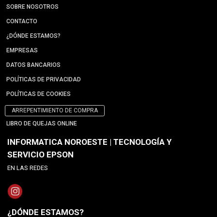
SOBRE NOSOTROS
CONTACTO
¿DÓNDE ESTAMOS?
EMPRESAS
DATOS BANCARIOS
POLÍTICAS DE PRIVACIDAD
POLÍTICAS DE COOKIES
ARREPENTIMIENTO DE COMPRA
LIBRO DE QUEJAS ONLINE
INFORMATICA NOROESTE | TECNOLOGÍA Y
SERVICIO EPSON
EN LAS REDES
¿DÓNDE ESTAMOS?