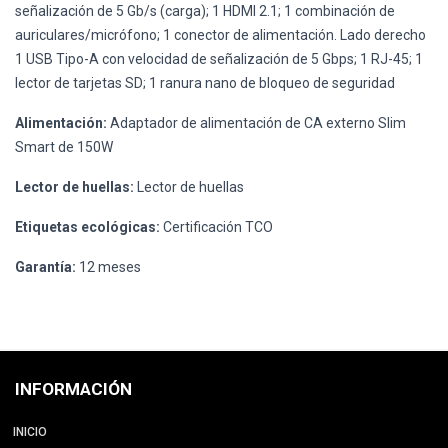
señalización de 5 Gb/s (carga); 1 HDMI 2.1; 1 combinación de
auriculares/micrófono; 1 conector de alimentación. Lado derecho
1 USB Tipo-A con velocidad de señalización de 5 Gbps; 1 RJ-45; 1
lector de tarjetas SD; 1 ranura nano de bloqueo de seguridad
Alimentación:
Adaptador de alimentación de CA externo Slim
Smart de 150W
Lector de huellas:
Lector de huellas
Etiquetas ecológicas:
Certificación TCO
Garantía:
12 meses
INFORMACIÓN
INICIO