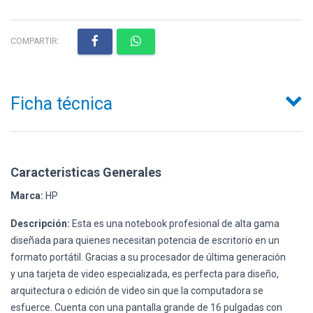
COMPARTIR:
Ficha técnica
Caracteristicas Generales
Marca:
HP
Descripción:
Esta es una notebook profesional de alta gama
diseñada para quienes necesitan potencia de escritorio en un
formato portátil. Gracias a su procesador de última generación
y una tarjeta de video especializada, es perfecta para diseño,
arquitectura o edición de video sin que la computadora se
esfuerce. Cuenta con una pantalla grande de 16 pulgadas con