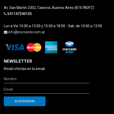
Av. San Martin 2302, Caseros, Buenos Aires (B1678GPZ)
541147340135
Lun a Vie 10:00 a 13:00 y 15:00 a 18:00 - Sab. de 10:00 a 13:00
info@inoroeste.com.ar
NEWSLETTER
Recibí ofertas en tu email