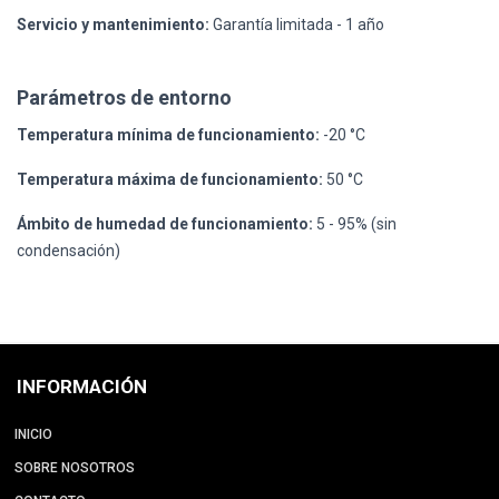
Servicio y mantenimiento:
Garantía limitada - 1 año
Parámetros de entorno
Temperatura mínima de funcionamiento:
-20 °C
Temperatura máxima de funcionamiento:
50 °C
Ámbito de humedad de funcionamiento:
5 - 95% (sin
condensación)
INFORMACIÓN
INICIO
SOBRE NOSOTROS