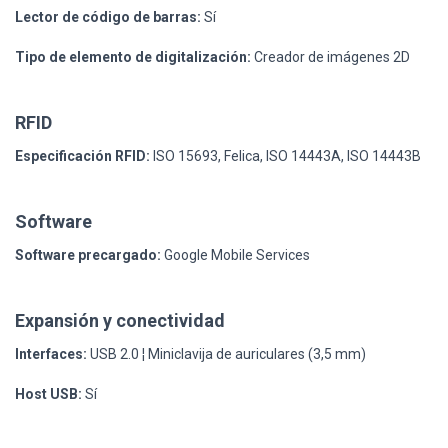
Lector de código de barras:
Sí
Tipo de elemento de digitalización:
Creador de imágenes 2D
RFID
Especificación RFID:
ISO 15693, Felica, ISO 14443A, ISO 14443B
Software
Software precargado:
Google Mobile Services
Expansión y conectividad
Interfaces:
USB 2.0 ¦ Miniclavija de auriculares (3,5 mm)
Host USB:
Sí