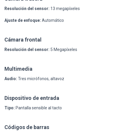
Resolución del sensor:
13 megapíxeles
Ajuste de enfoque:
Automático
Cámara frontal
Resolución del sensor:
5 Megapíxeles
Multimedia
Audio:
Tres micrófonos, altavoz
Dispositivo de entrada
Tipo:
Pantalla sensible al tacto
Códigos de barras