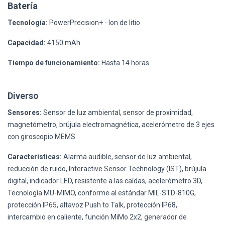
Batería
Tecnología:
PowerPrecision+ - Ion de litio
Capacidad:
4150 mAh
Tiempo de funcionamiento:
Hasta 14 horas
Diverso
Sensores:
Sensor de luz ambiental, sensor de proximidad,
magnetómetro, brújula electromagnética, acelerómetro de 3 ejes
con giroscopio MEMS
Características:
Alarma audible, sensor de luz ambiental,
reducción de ruido, Interactive Sensor Technology (IST), brújula
digital, indicador LED, resistente a las caídas, acelerómetro 3D,
Tecnología MU-MIMO, conforme al estándar MIL-STD-810G,
protección IP65, altavoz Push to Talk, protección IP68,
intercambio en caliente, función MiMo 2x2, generador de