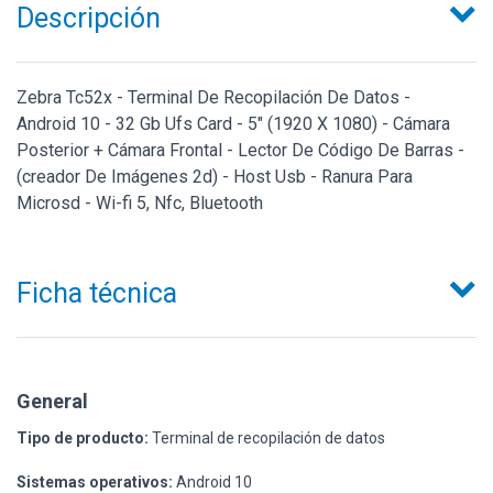
Descripción
Zebra Tc52x - Terminal De Recopilación De Datos -
Android 10 - 32 Gb Ufs Card - 5" (1920 X 1080) - Cámara
Posterior + Cámara Frontal - Lector De Código De Barras -
(creador De Imágenes 2d) - Host Usb - Ranura Para
Microsd - Wi-fi 5, Nfc, Bluetooth
Ficha técnica
General
Tipo de producto:
Terminal de recopilación de datos
Sistemas operativos:
Android 10