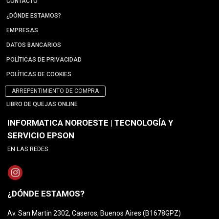
CONTACTO
¿DÓNDE ESTAMOS?
EMPRESAS
DATOS BANCARIOS
POLÍTICAS DE PRIVACIDAD
POLÍTICAS DE COOKIES
ARREPENTIMIENTO DE COMPRA
LIBRO DE QUEJAS ONLINE
INFORMATICA NOROESTE | TECNOLOGÍA Y
SERVICIO EPSON
EN LAS REDES
¿DÓNDE ESTAMOS?
Av. San Martin 2302, Caseros, Buenos Aires (B1678GPZ)