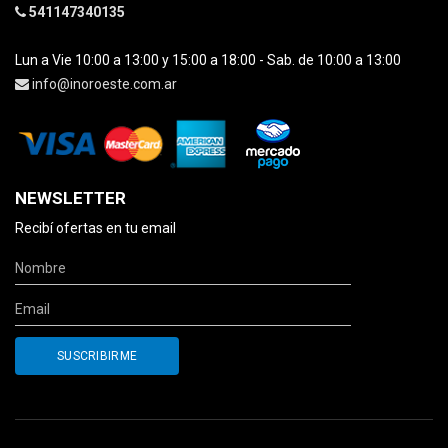
541147340135
Lun a Vie 10:00 a 13:00 y 15:00 a 18:00 - Sab. de 10:00 a 13:00
info@inoroeste.com.ar
NEWSLETTER
Recibí ofertas en tu email