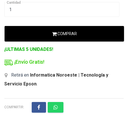
Cantidad
COMPRAR
¡ULTIMAS 5 UNIDADES!
¡Envío Gratis!
Retirá en
Informatica Noroeste | Tecnología y
Servicio Epson
.
COMPARTIR: