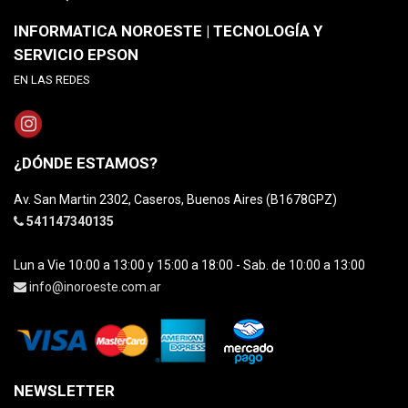
INFORMATICA NOROESTE | TECNOLOGÍA Y
SERVICIO EPSON
EN LAS REDES
¿DÓNDE ESTAMOS?
Av. San Martin 2302, Caseros, Buenos Aires (B1678GPZ)
541147340135
Lun a Vie 10:00 a 13:00 y 15:00 a 18:00 - Sab. de 10:00 a 13:00
info@inoroeste.com.ar
NEWSLETTER