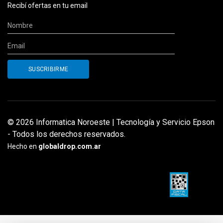
Recibí ofertas en tu email
© 2026 Informatica Noroeste | Tecnología y Servicio Epson
- Todos los derechos reservados.
Hecho en
globaldrop.com.ar