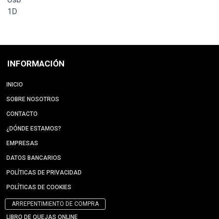
1D
INFORMACIÓN
INICIO
SOBRE NOSOTROS
CONTACTO
¿DÓNDE ESTAMOS?
EMPRESAS
DATOS BANCARIOS
POLÍTICAS DE PRIVACIDAD
POLÍTICAS DE COOKIES
ARREPENTIMIENTO DE COMPRA
LIBRO DE QUEJAS ONLINE