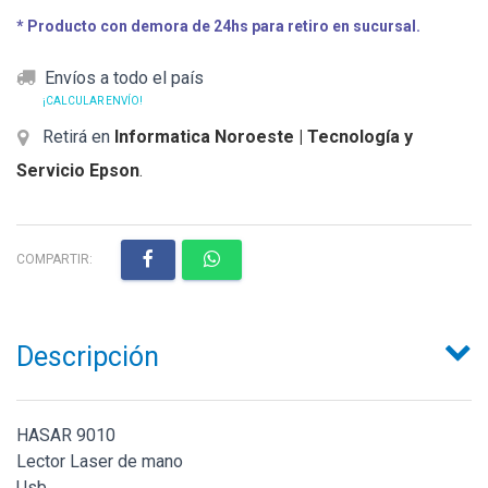
* Producto con demora de 24hs para retiro en sucursal.
Envíos a todo el país
¡CALCULAR ENVÍO!
Retirá en
Informatica Noroeste | Tecnología y
Servicio Epson
.
COMPARTIR:
Descripción
HASAR 9010
Lector Laser de mano
Usb