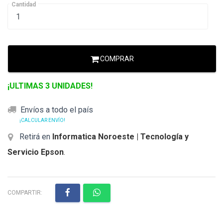
Cantidad
COMPRAR
¡ULTIMAS 3 UNIDADES!
Envíos a todo el país
¡CALCULAR ENVÍO!
Retirá en
Informatica Noroeste | Tecnología y
Servicio Epson
.
COMPARTIR: