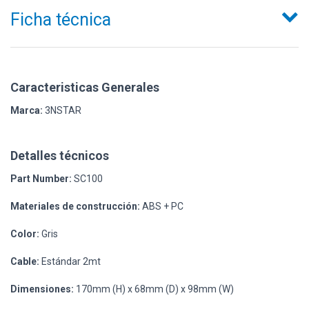
Ficha técnica
Caracteristicas Generales
Marca:
3NSTAR
Detalles técnicos
Part Number:
SC100
Materiales de construcción:
ABS + PC
Color:
Gris
Cable:
Estándar 2mt
Dimensiones:
170mm (H) x 68mm (D) x 98mm (W)