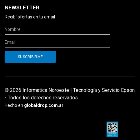
NEWSLETTER
Recibí ofertas en tu email
© 2026 Informatica Noroeste | Tecnología y Servicio Epson
- Todos los derechos reservados.
Hecho en
globaldrop.com.ar