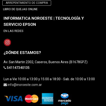
ARREPENTIMIENTO DE COMPRA
LIBRO DE QUEJAS ONLINE
INFORMATICA NOROESTE | TECNOLOGÍA Y
SERVICIO EPSON
EN LAS REDES
¿DÓNDE ESTAMOS?
Av. San Martin 2302, Caseros, Buenos Aires (B1678GPZ)
541147340135
Lun a Vie 10:00 a 13:00 y 15:00 a 18:00 - Sab. de 10:00 a 13:00
info@inoroeste.com.ar