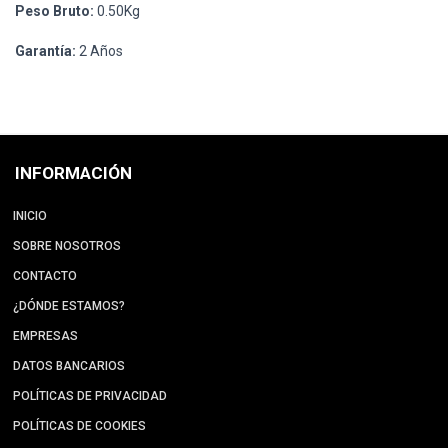
Peso Bruto:
0.50Kg
Garantía:
2 Años
INFORMACIÓN
INICIO
SOBRE NOSOTROS
CONTACTO
¿DÓNDE ESTAMOS?
EMPRESAS
DATOS BANCARIOS
POLÍTICAS DE PRIVACIDAD
POLÍTICAS DE COOKIES