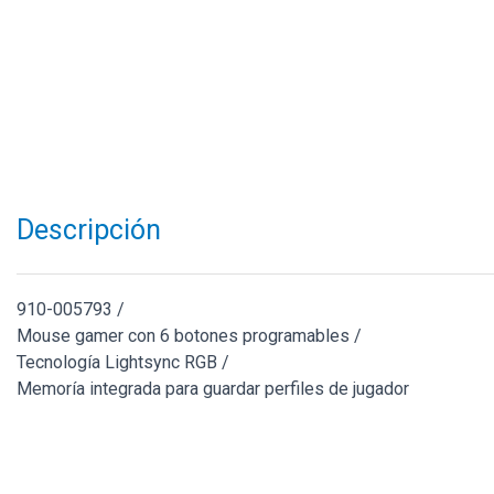
Descripción
910-005793 /
Mouse gamer con 6 botones programables /
Tecnología Lightsync RGB /
Memoría integrada para guardar perfiles de jugador