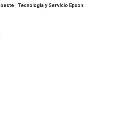
oeste | Tecnología y Servicio Epson
.