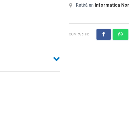
Retirá en
Informatica Nor
COMPARTIR: