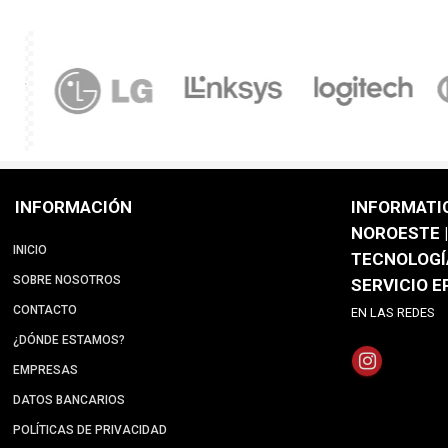
INFORMACIÓN
INFORMATI
NOROESTE |
INICIO
TECNOLOGÍ
SOBRE NOSOTROS
SERVICIO 
CONTACTO
EN LAS REDES
¿DÓNDE ESTAMOS?
EMPRESAS
DATOS BANCARIOS
POLÍTICAS DE PRIVACIDAD