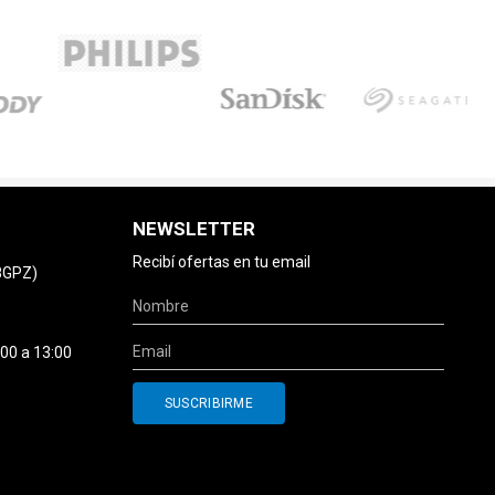
NEWSLETTER
Recibí ofertas en tu email
78GPZ)
:00 a 13:00