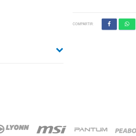
COMPARTIR: