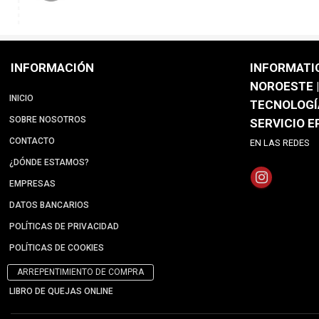
INFORMACIÓN
INFORMATI
NOROESTE |
INICIO
TECNOLOGÍ
SOBRE NOSOTROS
SERVICIO 
CONTACTO
EN LAS REDES
¿DÓNDE ESTAMOS?
EMPRESAS
DATOS BANCARIOS
POLÍTICAS DE PRIVACIDAD
POLÍTICAS DE COOKIES
ARREPENTIMIENTO DE COMPRA
LIBRO DE QUEJAS ONLINE