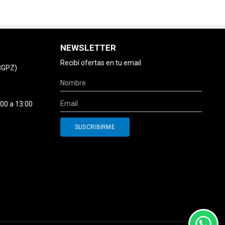
NEWSLETTER
Recibí ofertas en tu email
78GPZ)
:00 a 13:00