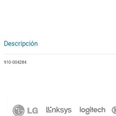
Descripción
910-004284