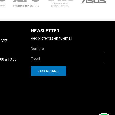
NEWSLETTER
Recibí ofertas en tu email
78GPZ)
:00 a 13:00