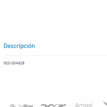
Descripción
920-004428