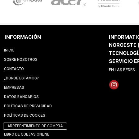
INFORMACIÓN
INFORMATI
NOROESTE |
INICIO
TECNOLOGÍ
SOBRE NOSOTROS
SERVICIO 
CONTACTO
EN LAS REDES
¿DÓNDE ESTAMOS?
EMPRESAS
DATOS BANCARIOS
POLÍTICAS DE PRIVACIDAD
POLÍTICAS DE COOKIES
ARREPENTIMIENTO DE COMPRA
LIBRO DE QUEJAS ONLINE