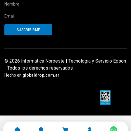
© 2026 Informatica Noroeste | Tecnología y Servicio Epson
- Todos los derechos reservados.
Hecho en
globaldrop.com.ar