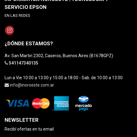
SERVICIO EPSON
EN LAS REDES
¿DÓNDE ESTAMOS?
Av. San Martin 2302, Caseros, Buenos Aires (B1678GPZ)
541147340135
Lun a Vie 10:00 a 13:00 y 15:00 a 18:00 - Sab. de 10:00 a 13:00
info@inoroeste.com.ar
NEWSLETTER
Recibí ofertas en tu email