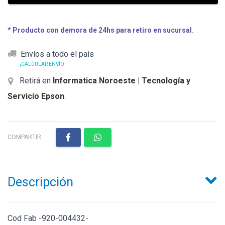
* Producto con demora de 24hs para retiro en sucursal.
Envíos a todo el país
¡CALCULAR ENVÍO!
Retirá en
Informatica Noroeste | Tecnología y
Servicio Epson
.
COMPARTIR:
Descripción
Cod Fab -920-004432-