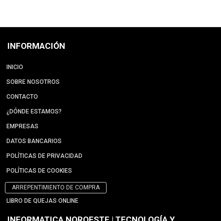
INFORMACIÓN
INICIO
SOBRE NOSOTROS
CONTACTO
¿DÓNDE ESTAMOS?
EMPRESAS
DATOS BANCARIOS
POLÍTICAS DE PRIVACIDAD
POLÍTICAS DE COOKIES
ARREPENTIMIENTO DE COMPRA
LIBRO DE QUEJAS ONLINE
INFORMATICA NOROESTE | TECNOLOGÍA Y