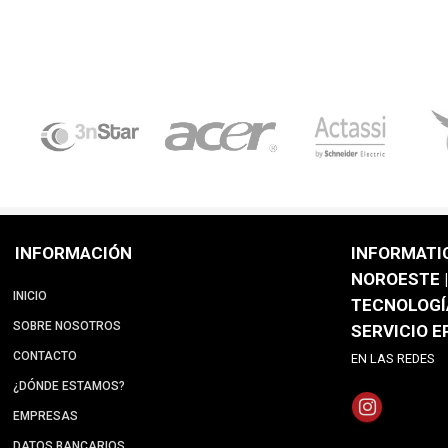
INFORMACIÓN
INFORMATI
NOROESTE |
INICIO
TECNOLOGÍ
SOBRE NOSOTROS
SERVICIO 
CONTACTO
EN LAS REDES
¿DÓNDE ESTAMOS?
EMPRESAS
DATOS BANCARIOS