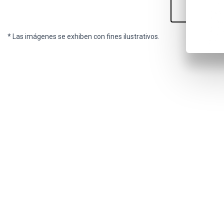
* Las imágenes se exhiben con fines ilustrativos.