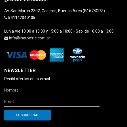
Av. San Martin 2302, Caseros, Buenos Aires (B1678GPZ)
541147340135
Lun a Vie 10:00 a 13:00 y 15:00 a 18:00 - Sab. de 10:00 a 13:00
info@inoroeste.com.ar
NEWSLETTER
Recibí ofertas en tu email