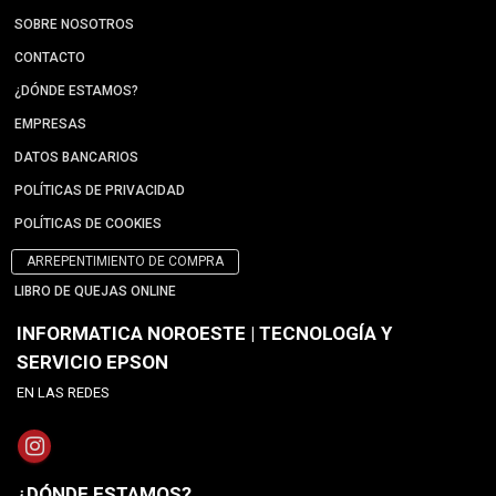
SOBRE NOSOTROS
CONTACTO
¿DÓNDE ESTAMOS?
EMPRESAS
DATOS BANCARIOS
POLÍTICAS DE PRIVACIDAD
POLÍTICAS DE COOKIES
ARREPENTIMIENTO DE COMPRA
LIBRO DE QUEJAS ONLINE
INFORMATICA NOROESTE | TECNOLOGÍA Y
SERVICIO EPSON
EN LAS REDES
¿DÓNDE ESTAMOS?