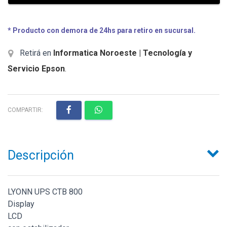
* Producto con demora de 24hs para retiro en sucursal.
Retirá en
Informatica Noroeste | Tecnología y
Servicio Epson
.
COMPARTIR:
Descripción
LYONN UPS CTB 800
Display
LCD