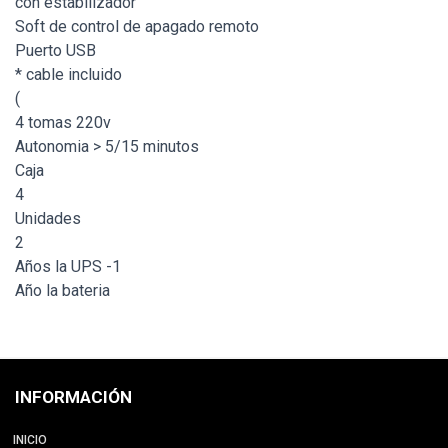
con estabilizador
Soft de control de apagado remoto
Puerto USB
* cable incluido
(
4 tomas 220v
Autonomia > 5/15 minutos
Caja
4
Unidades
2
Años la UPS -1
Año la bateria
INFORMACIÓN
INICIO