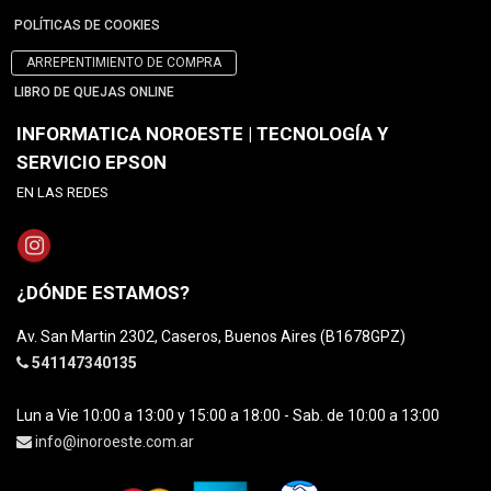
POLÍTICAS DE COOKIES
ARREPENTIMIENTO DE COMPRA
LIBRO DE QUEJAS ONLINE
INFORMATICA NOROESTE | TECNOLOGÍA Y
SERVICIO EPSON
EN LAS REDES
¿DÓNDE ESTAMOS?
Av. San Martin 2302, Caseros, Buenos Aires (B1678GPZ)
541147340135
Lun a Vie 10:00 a 13:00 y 15:00 a 18:00 - Sab. de 10:00 a 13:00
info@inoroeste.com.ar