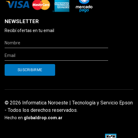
NEWSLETTER
Recibí ofertas en tu email
© 2026 Informatica Noroeste | Tecnología y Servicio Epson
- Todos los derechos reservados.
Hecho en
globaldrop.com.ar