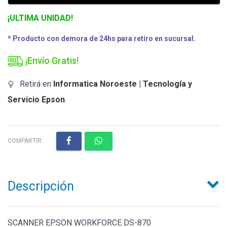
¡ULTIMA UNIDAD!
* Producto con demora de 24hs para retiro en sucursal.
¡Envío Gratis!
Retirá en
Informatica Noroeste | Tecnología y
Servicio Epson
.
COMPARTIR:
Descripción
SCANNER EPSON WORKFORCE DS-870