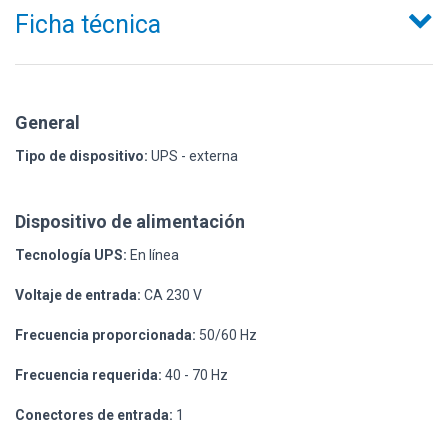
Ficha técnica
General
Tipo de dispositivo:
UPS - externa
Dispositivo de alimentación
Tecnología UPS:
En línea
Voltaje de entrada:
CA 230 V
Frecuencia proporcionada:
50/60 Hz
Frecuencia requerida:
40 - 70 Hz
Conectores de entrada:
1