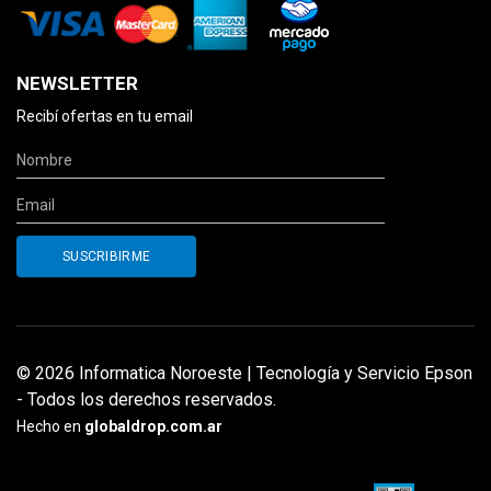
NEWSLETTER
Recibí ofertas en tu email
© 2026 Informatica Noroeste | Tecnología y Servicio Epson
- Todos los derechos reservados.
Hecho en
globaldrop.com.ar