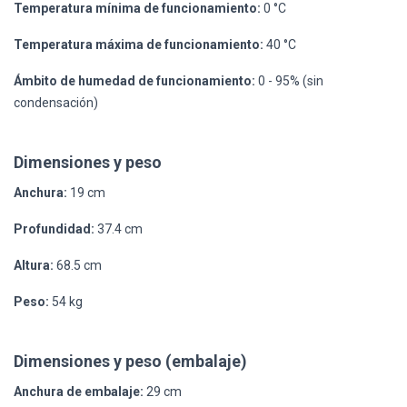
Temperatura mínima de funcionamiento:
0 °C
Temperatura máxima de funcionamiento:
40 °C
Ámbito de humedad de funcionamiento:
0 - 95% (sin
condensación)
Dimensiones y peso
Anchura:
19 cm
Profundidad:
37.4 cm
Altura:
68.5 cm
Peso:
54 kg
Dimensiones y peso (embalaje)
Anchura de embalaje:
29 cm