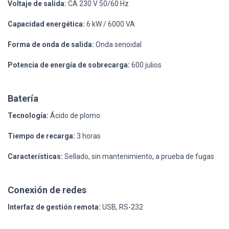
Voltaje de salida:
CA 230 V 50/60 Hz
Capacidad energética:
6 kW / 6000 VA
Forma de onda de salida:
Onda senoidal
Potencia de energía de sobrecarga:
600 julios
Batería
Tecnología:
Ácido de plomo
Tiempo de recarga:
3 horas
Características:
Sellado, sin mantenimiento, a prueba de fugas
Conexión de redes
Interfaz de gestión remota:
USB, RS-232