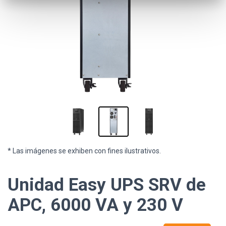
* Las imágenes se exhiben con fines ilustrativos.
Unidad Easy UPS SRV de
APC, 6000 VA y 230 V