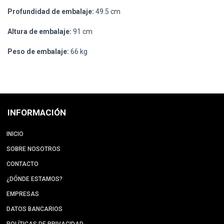
Profundidad de embalaje:
49.5 cm
Altura de embalaje:
91 cm
Peso de embalaje:
66 kg
INFORMACIÓN
INICIO
SOBRE NOSOTROS
CONTACTO
¿DÓNDE ESTAMOS?
EMPRESAS
DATOS BANCARIOS