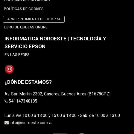
POLÍTICAS DE PRIVACIDAD
POLÍTICAS DE COOKIES
ARREPENTIMIENTO DE COMPRA
LIBRO DE QUEJAS ONLINE
INFORMATICA NOROESTE | TECNOLOGÍA Y
SERVICIO EPSON
EN LAS REDES
¿DÓNDE ESTAMOS?
Av. San Martin 2302, Caseros, Buenos Aires (B1678GPZ)
541147340135
Lun a Vie 10:00 a 13:00 y 15:00 a 18:00 - Sab. de 10:00 a 13:00
info@inoroeste.com.ar