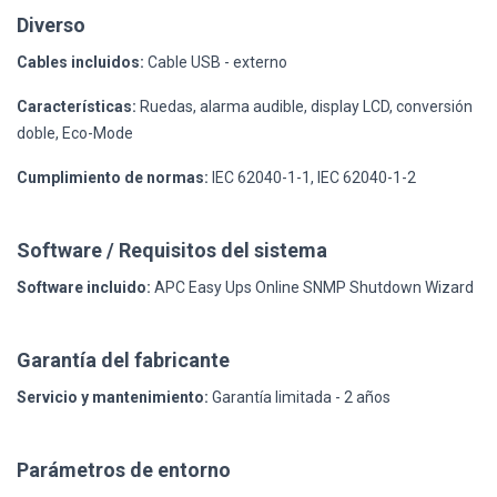
Diverso
Cables incluidos:
Cable USB - externo
Características:
Ruedas, alarma audible, display LCD, conversión
doble, Eco-Mode
Cumplimiento de normas:
IEC 62040-1-1, IEC 62040-1-2
Software / Requisitos del sistema
Software incluido:
APC Easy Ups Online SNMP Shutdown Wizard
Garantía del fabricante
Servicio y mantenimiento:
Garantía limitada - 2 años
Parámetros de entorno