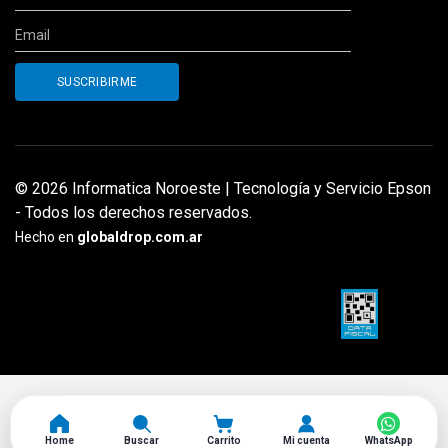
© 2026 Informatica Noroeste | Tecnología y Servicio Epson
- Todos los derechos reservados.
Hecho en
globaldrop.com.ar
Home
Buscar
Carrito
Mi cuenta