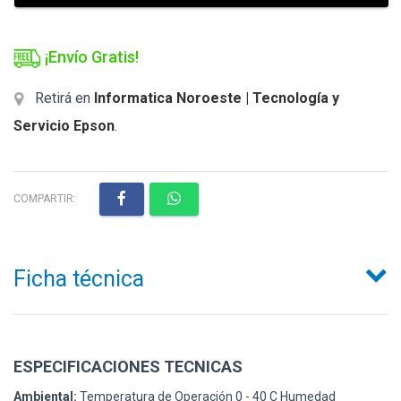
¡Envío Gratis!
Retirá en
Informatica Noroeste | Tecnología y
Servicio Epson
.
COMPARTIR:
Ficha técnica
ESPECIFICACIONES TECNICAS
Ambiental:
Temperatura de Operación 0 - 40 C Humedad