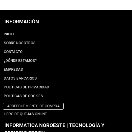
INFORMACIÓN
INICIO
SOBRE NOSOTROS
CONTACTO
¿DÓNDE ESTAMOS?
EMPRESAS
DATOS BANCARIOS
POLÍTICAS DE PRIVACIDAD
POLÍTICAS DE COOKIES
ARREPENTIMIENTO DE COMPRA
LIBRO DE QUEJAS ONLINE
INFORMATICA NOROESTE | TECNOLOGÍA Y